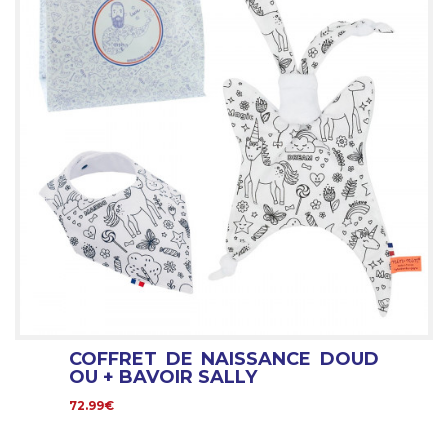
COFFRET DE NAISSANCE DOUD
OU + BAVOIR SALLY
72.99€