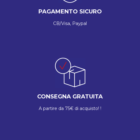
PAGAMENTO SICURO
CB/Visa, Paypal
CONSEGNA GRATUITA
A partire da 75€ di acquisto! !