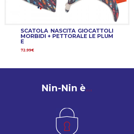
SCATOLA NASCITA GIOCATTOLI
MORBIDI + PETTORALE LE PLUM
E
72.99€
Nin-Nin è