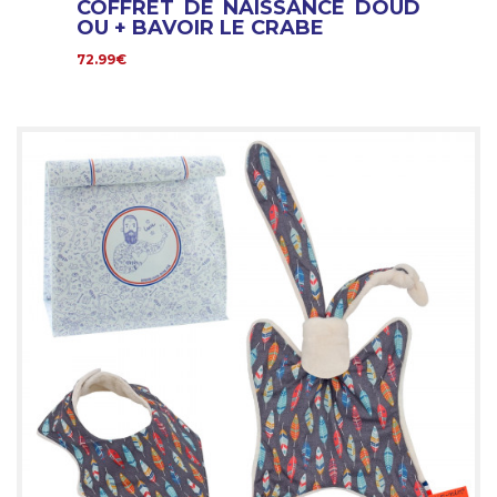
COFFRET DE NAISSANCE DOUD
OU + BAVOIR LE CRABE
72.99€