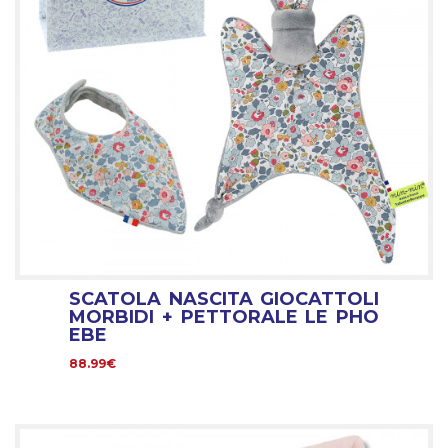
SCATOLA NASCITA GIOCATTOLI
MORBIDI + PETTORALE LE PHO
EBE
88.99€