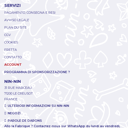
SERVIZI
PAGAMENTO, CONSEGNA E RESI
AVVISO LEGALE
PLAN DU SITE
CGV
COOKIES
FRETTA
CONTATTO
ACCOUNT
PROGRAMMA DI SPONSORIZZAZIONE ?
NIN-NIN
31 RUE MARCEAU
71200 LE CREUSOT
FRANCE
ULTERIORI INFORMAZIONI SU NIN-NIN
NEGOZI
PAROLE DE DARONS
Allo la Fabrique ? Contactez-nous sur WhatsApp du lundi au vendredi,