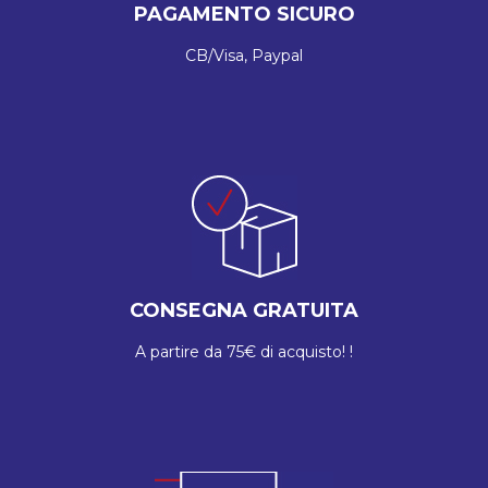
PAGAMENTO SICURO
CB/Visa, Paypal
CONSEGNA GRATUITA
A partire da 75€ di acquisto! !