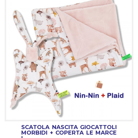
SCATOLA NASCITA GIOCATTOLI
MORBIDI + COPERTA LE MARCE