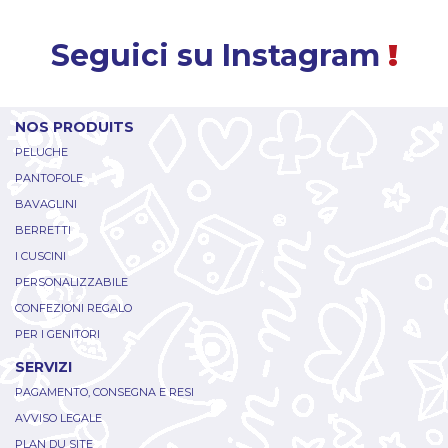
Seguici su Instagram
!
NOS PRODUITS
PELUCHE
PANTOFOLE
BAVAGLINI
BERRETTI
I CUSCINI
PERSONALIZZABILE
CONFEZIONI REGALO
PER I GENITORI
SERVIZI
PAGAMENTO, CONSEGNA E RESI
AVVISO LEGALE
PLAN DU SITE