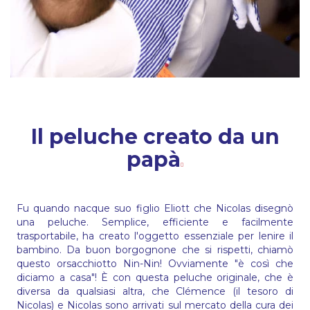
Il peluche creato da un
papà
Fu quando nacque suo figlio Eliott che Nicolas disegnò
una peluche. Semplice, efficiente e facilmente
trasportabile, ha creato l'oggetto essenziale per lenire il
bambino. Da buon borgognone che si rispetti, chiamò
questo orsacchiotto Nin-Nin! Ovviamente "è così che
diciamo a casa"! È con questa peluche originale, che è
diversa da qualsiasi altra, che Clémence (il tesoro di
Nicolas) e Nicolas sono arrivati ​​sul mercato della cura dei