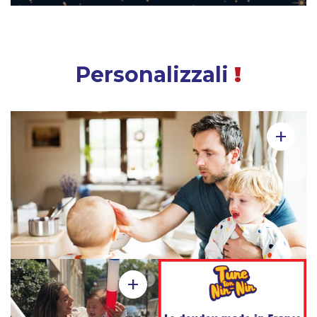
Personalizzali
!