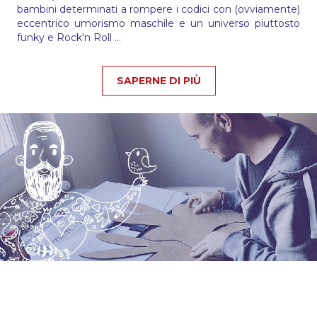
bambini determinati a rompere i codici con (ovviamente)
eccentrico umorismo maschile e un universo piuttosto
funky e Rock'n Roll ...
SAPERNE DI PIÙ