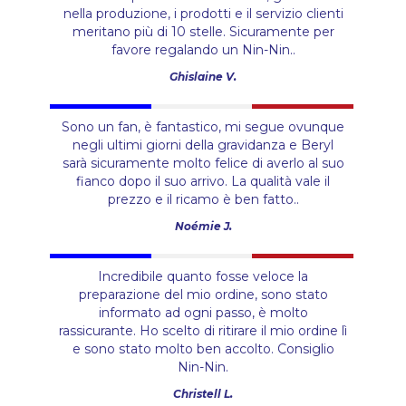
nella produzione, i prodotti e il servizio clienti
meritano più di 10 stelle. Sicuramente per
favore regalando un Nin-Nin..
Ghislaine V.
Sono un fan, è fantastico, mi segue ovunque
negli ultimi giorni della gravidanza e Beryl
sarà sicuramente molto felice di averlo al suo
fianco dopo il suo arrivo. La qualità vale il
prezzo e il ricamo è ben fatto..
Noémie J.
Incredibile quanto fosse veloce la
preparazione del mio ordine, sono stato
informato ad ogni passo, è molto
rassicurante. Ho scelto di ritirare il mio ordine lì
e sono stato molto ben accolto. Consiglio
Nin-Nin.
Christell L.