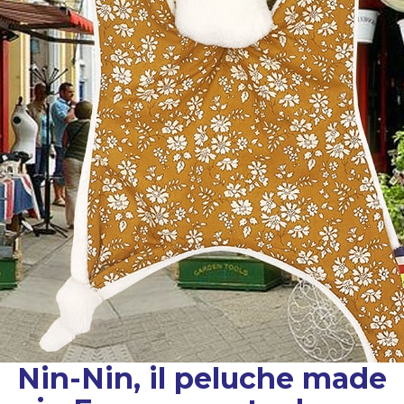
Nin-Nin, il peluche made