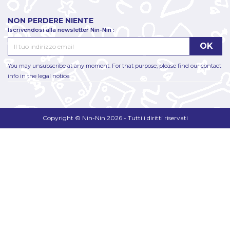
NON PERDERE NIENTE
Iscrivendosi alla newsletter Nin-Nin :
You may unsubscribe at any moment. For that purpose, please find our contact
info in the legal notice.
Copyright © Nin-Nin 2026 - Tutti i diritti riservati