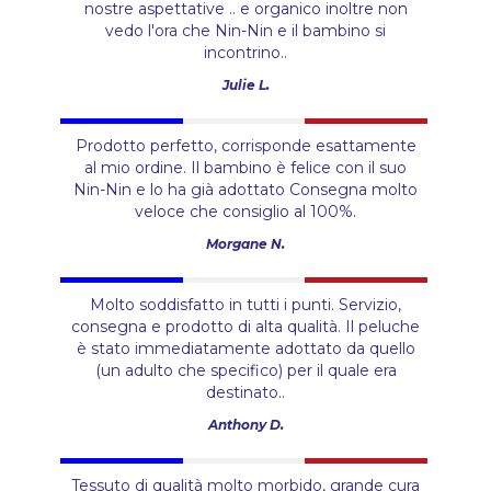
nostre aspettative .. e organico inoltre non
vedo l'ora che Nin-Nin e il bambino si
incontrino..
Julie L.
Prodotto perfetto, corrisponde esattamente
al mio ordine. Il bambino è felice con il suo
Nin-Nin e lo ha già adottato Consegna molto
veloce che consiglio al 100%.
Morgane N.
Molto soddisfatto in tutti i punti. Servizio,
consegna e prodotto di alta qualità. Il peluche
è stato immediatamente adottato da quello
(un adulto che specifico) per il quale era
destinato..
Anthony D.
Tessuto di qualità molto morbido, grande cura