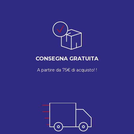
CONSEGNA GRATUITA
A partire da 75€ di acquisto! !