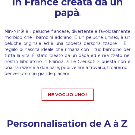
in France creata da un
papà
Nin-Nin® è il peluche francese, divertente e favolosamente
morbido che i bambini adorano. È un peluche unisex, è un
peluche originale ed è una coperta personalizzabile ... È il
regalo di nascita ideale che rimarrà con il tuo bambino per
tutta la vita. È stato creato da un papà ed è realizzato nel
nostro laboratorio in Francia, a Le Creusot! E questa non è
una narrazione a due palle, puoi venire a trovarci, ti daremo il
benvenuto con grande piacere.
NE VOGLIO UNO !
Personnalisation de A à Z