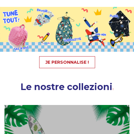
JE PERSONNALISE !
Le nostre collezioni