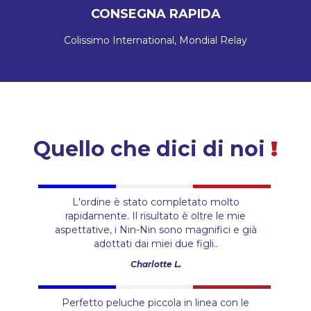
CONSEGNA RAPIDA
Colissimo International, Mondial Relay
Quello che dici di noi
!
L'ordine è stato completato molto
rapidamente. Il risultato è oltre le mie
aspettative, i Nin-Nin sono magnifici e già
adottati dai miei due figli..
Charlotte L.
Perfetto peluche piccola in linea con le