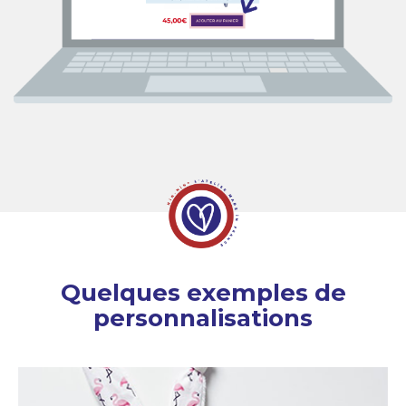
Quelques exemples de
personnalisations