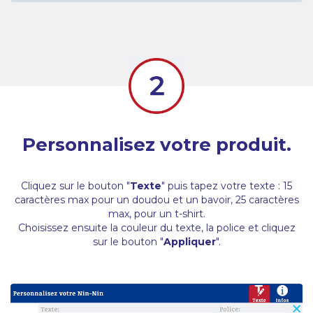
Personnalisez votre produit.
Cliquez sur le bouton "
Texte
" puis tapez votre texte : 15
caractères max pour un doudou et un bavoir, 25 caractères
max, pour un t-shirt.
Choisissez ensuite la couleur du texte, la police et cliquez
sur le bouton "
Appliquer
".