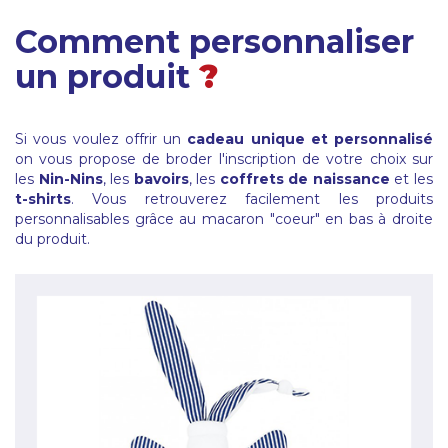
Comment personnaliser
un produit
?
Si vous voulez offrir un
cadeau unique et personnalisé
on vous propose de broder l'inscription de votre choix sur
les
Nin-Nins
, les
bavoirs
, les
coffrets de naissance
et les
t-shirts
. Vous retrouverez facilement les produits
personnalisables grâce au macaron "coeur" en bas à droite
du produit.