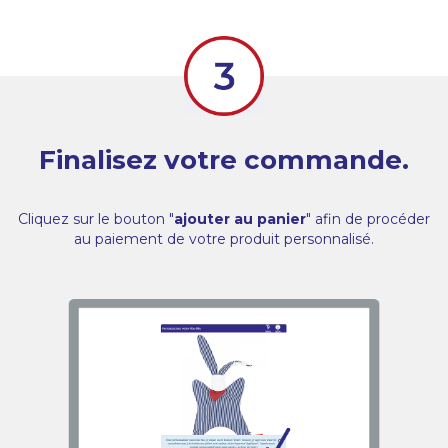
Finalisez votre commande.
Cliquez sur le bouton "
ajouter au panier
" afin de procéder
au paiement de votre produit personnalisé.