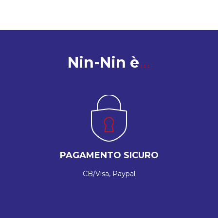
Nin-Nin è
PAGAMENTO SICURO
CB/Visa, Paypal