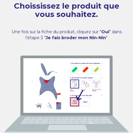
Choississez le produit que
vous souhaitez.
Une fois sur la fiche du produit, cliquez sur "
Oui
" dans
l'étape 3 "
Je fais broder mon Nin-Nin
"