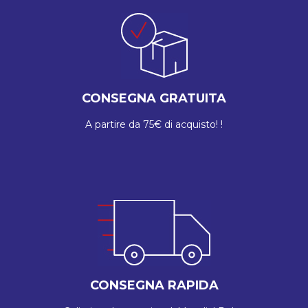
CONSEGNA GRATUITA
A partire da 75€ di acquisto! !
CONSEGNA RAPIDA