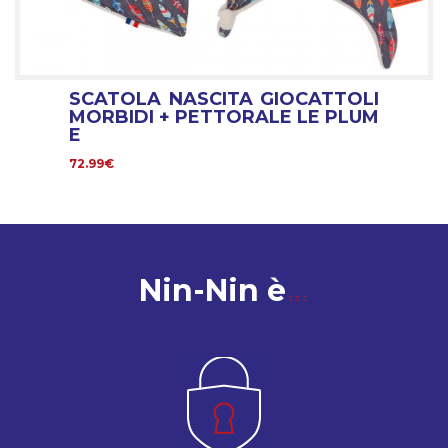
SCATOLA NASCITA GIOCATTOLI
MORBIDI + PETTORALE LE PLUM
E
72.99€
Nin-Nin è