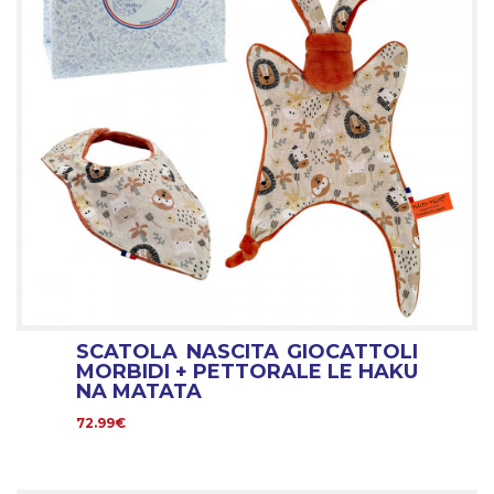
SCATOLA NASCITA GIOCATTOLI
MORBIDI + PETTORALE LE HAKU
NA MATATA
72.99€