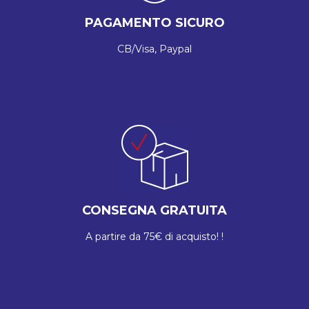
PAGAMENTO SICURO
CB/Visa, Paypal
CONSEGNA GRATUITA
A partire da 75€ di acquisto! !