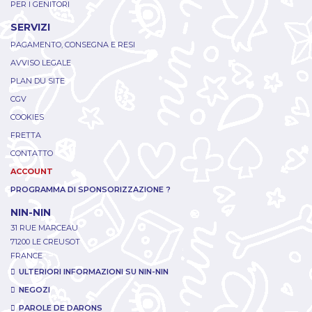
PER I GENITORI
SERVIZI
PAGAMENTO, CONSEGNA E RESI
AVVISO LEGALE
PLAN DU SITE
CGV
COOKIES
FRETTA
CONTATTO
ACCOUNT
PROGRAMMA DI SPONSORIZZAZIONE ?
NIN-NIN
31 RUE MARCEAU
71200 LE CREUSOT
FRANCE
ULTERIORI INFORMAZIONI SU NIN-NIN
NEGOZI
PAROLE DE DARONS