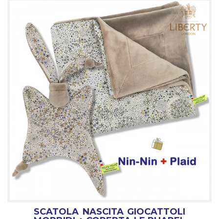
SCATOLA NASCITA GIOCATTOLI