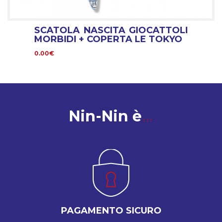
SCATOLA NASCITA GIOCATTOLI
MORBIDI + COPERTA LE TOKYO
0.00€
Nin-Nin è
PAGAMENTO SICURO