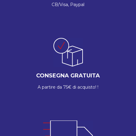
CB/Visa, Paypal
CONSEGNA GRATUITA
A partire da 75€ di acquisto! !