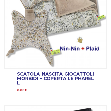
SCATOLA NASCITA GIOCATTOLI
MORBIDI + COPERTA LE PHAREL
L
0.00€