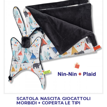
SCATOLA NASCITA GIOCATTOLI
MORBIDI + COPERTA LE TIPI