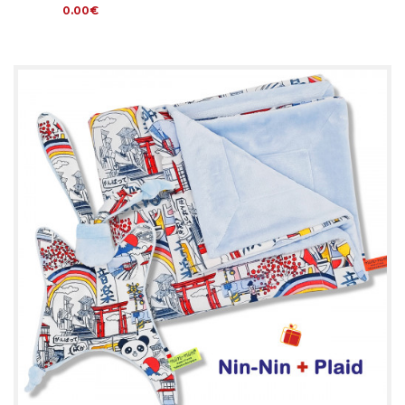
0.00€