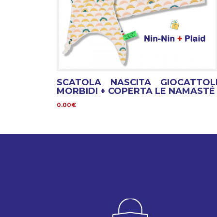
SCATOLA NASCITA GIOCATTOL
MORBIDI + COPERTA LE NAMASTÉ
0.00€