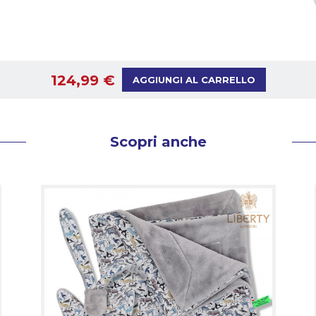
124,99 €
AGGIUNGI AL CARRELLO
Scopri anche