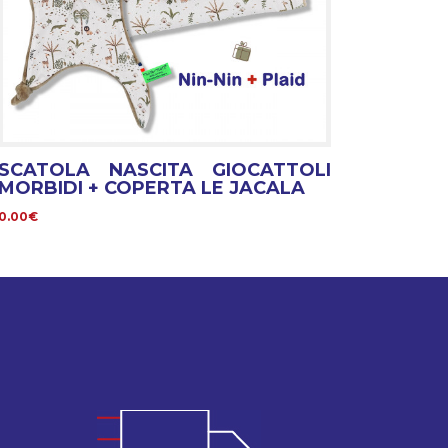
SCATOLA NASCITA GIOCATTOLI
MORBIDI + COPERTA LE JACALA
0.00€