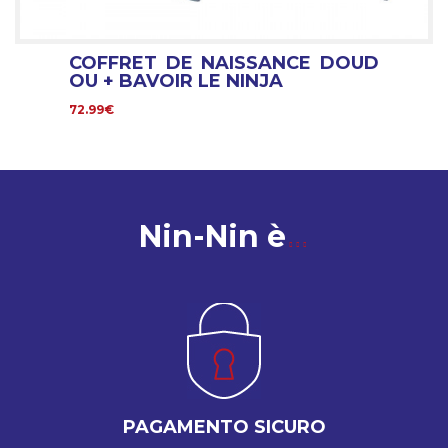
COFFRET DE NAISSANCE DOUD
OU + BAVOIR LE NINJA
72.99€
Nin-Nin è
PAGAMENTO SICURO