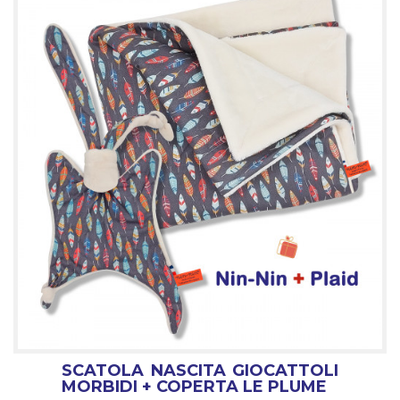
SCATOLA NASCITA GIOCATTOLI
MORBIDI + COPERTA LE PLUME