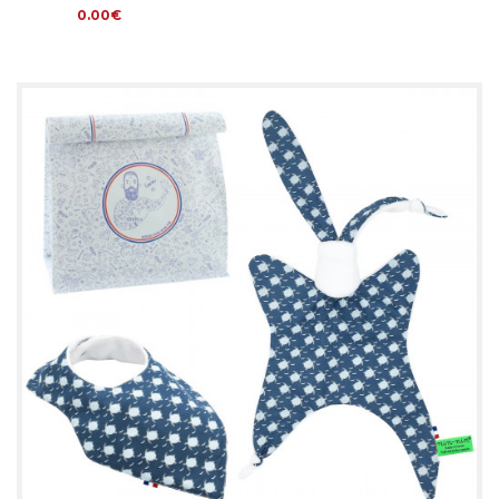
0.00€