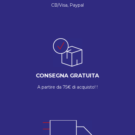
CB/Visa, Paypal
CONSEGNA GRATUITA
A partire da 75€ di acquisto! !