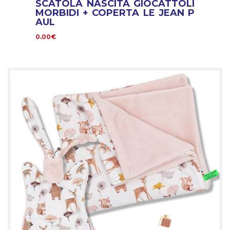
SCATOLA NASCITA GIOCATTOLI
MORBIDI + COPERTA LE JEAN P
AUL
0.00€