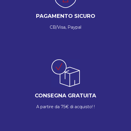
PAGAMENTO SICURO
CB/Visa, Paypal
CONSEGNA GRATUITA
A partire da 75€ di acquisto! !