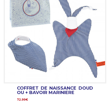
COFFRET DE NAISSANCE DOUD
OU + BAVOIR MARINIERE
72.99€