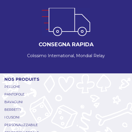
CONSEGNA RAPIDA
Colissimo International, Mondial Relay
NOS PRODUITS
PELUCHE
PANTOFOLE
BAVAGLINI
BERRETTI
I CUSCINI
PERSONALIZZABILE