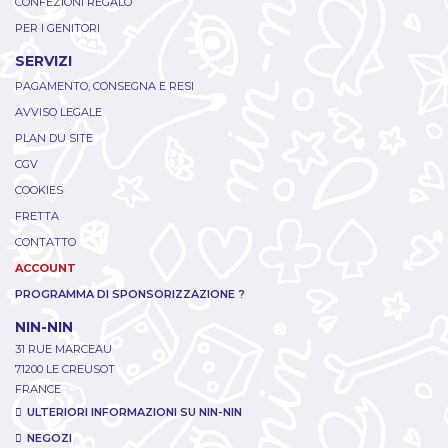
CONFEZIONI REGALO
PER I GENITORI
SERVIZI
PAGAMENTO, CONSEGNA E RESI
AVVISO LEGALE
PLAN DU SITE
CGV
COOKIES
FRETTA
CONTATTO
ACCOUNT
PROGRAMMA DI SPONSORIZZAZIONE ?
NIN-NIN
31 RUE MARCEAU
71200 LE CREUSOT
FRANCE
ULTERIORI INFORMAZIONI SU NIN-NIN
NEGOZI