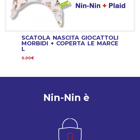
SCATOLA NASCITA GIOCATTOLI
MORBIDI + COPERTA LE MARCE
L
0.00€
Nin-Nin è