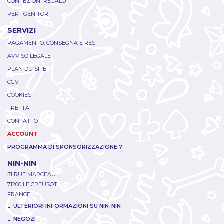
CONFEZIONI REGALO
PER I GENITORI
SERVIZI
PAGAMENTO, CONSEGNA E RESI
AVVISO LEGALE
PLAN DU SITE
CGV
COOKIES
FRETTA
CONTATTO
ACCOUNT
PROGRAMMA DI SPONSORIZZAZIONE ?
NIN-NIN
31 RUE MARCEAU
71200 LE CREUSOT
FRANCE
ULTERIORI INFORMAZIONI SU NIN-NIN
NEGOZI