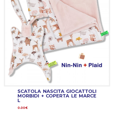
SCATOLA NASCITA GIOCATTOLI
MORBIDI + COPERTA LE MARCE
L
0.00€