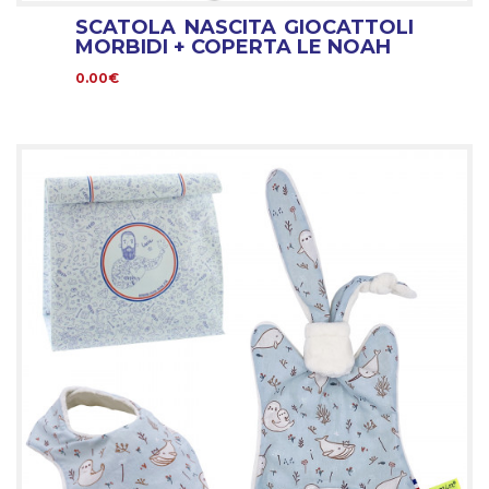
SCATOLA NASCITA GIOCATTOLI
MORBIDI + COPERTA LE NOAH
0.00€