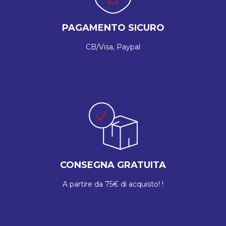
PAGAMENTO SICURO
CB/Visa, Paypal
CONSEGNA GRATUITA
A partire da 75€ di acquisto! !