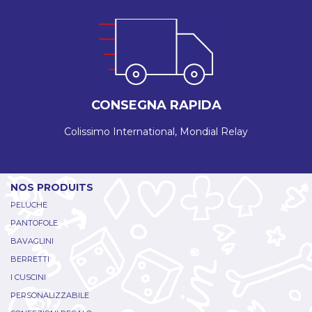
CONSEGNA RAPIDA
Colissimo International, Mondial Relay
NOS PRODUITS
PELUCHE
PANTOFOLE
BAVAGLINI
BERRETTI
I CUSCINI
PERSONALIZZABILE