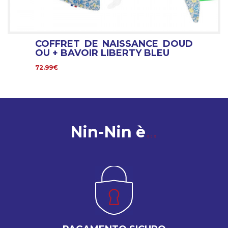
COFFRET DE NAISSANCE DOUD
OU + BAVOIR LIBERTY BLEU
72.99€
Nin-Nin è