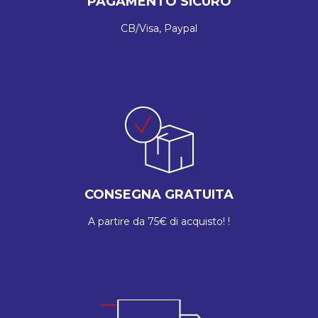
PAGAMENTO SICURO
CB/Visa, Paypal
CONSEGNA GRATUITA
A partire da 75€ di acquisto! !