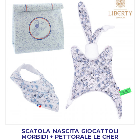
SCATOLA NASCITA GIOCATTOLI
MORBIDI + PETTORALE LE CHER