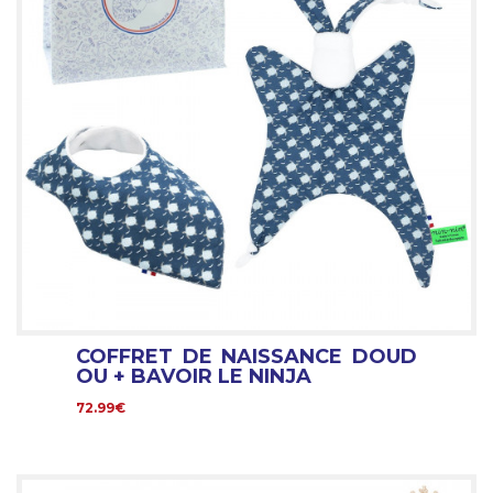
COFFRET DE NAISSANCE DOUD
OU + BAVOIR LE NINJA
72.99€