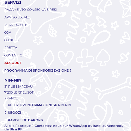
SERVIZI
PAGAMENTO, CONSEGNA E RESI
AVVISO LEGALE
PLAN DU SITE
CGV
COOKIES
FRETTA
CONTATTO
ACCOUNT
PROGRAMMA DI SPONSORIZZAZIONE ?
NIN-NIN
31 RUE MARCEAU
71200 LE CREUSOT
FRANCE
ULTERIORI INFORMAZIONI SU NIN-NIN
NEGOZI
PAROLE DE DARONS
Allo la Fabrique ? Contactez-nous sur WhatsApp du lundi au vendredi,
de 8h à 18h