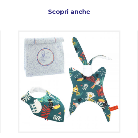
Scopri anche