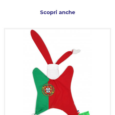
Scopri anche