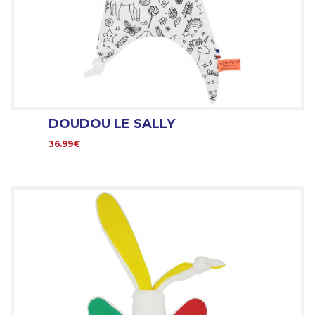
DOUDOU LE SALLY
36.99€