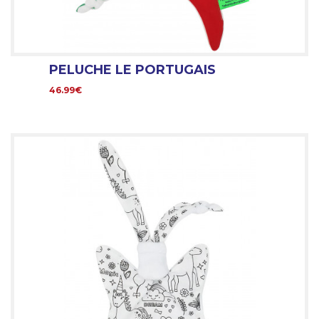
PELUCHE LE PORTUGAIS
46.99€