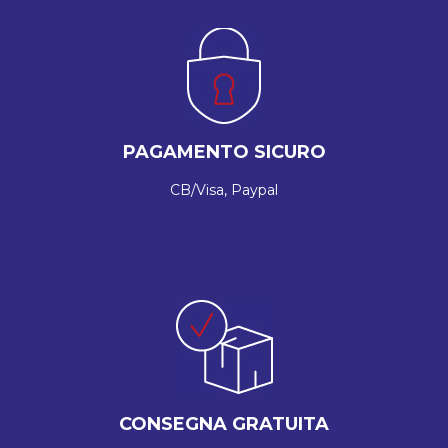
PAGAMENTO SICURO
CB/Visa, Paypal
CONSEGNA GRATUITA