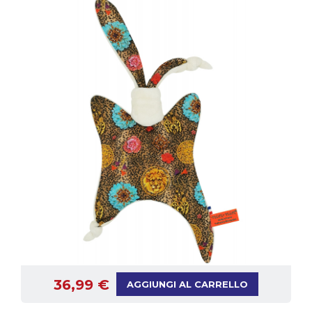
36,99 €
AGGIUNGI AL CARRELLO