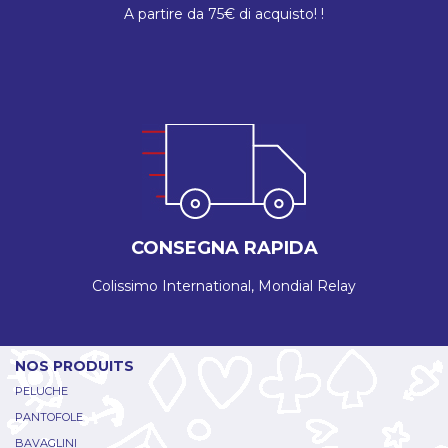
A partire da 75€ di acquisto! !
CONSEGNA RAPIDA
Colissimo International, Mondial Relay
NOS PRODUITS
PELUCHE
PANTOFOLE
BAVAGLINI