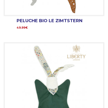
PELUCHE BIO LE ZIMTSTERN
49.99€