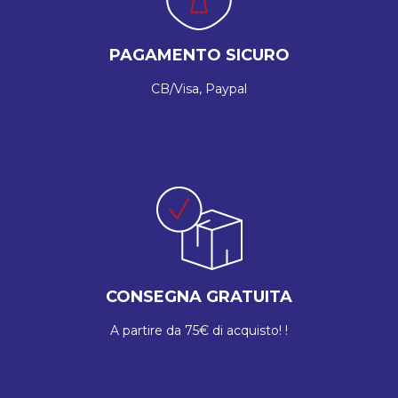
PAGAMENTO SICURO
CB/Visa, Paypal
CONSEGNA GRATUITA
A partire da 75€ di acquisto! !