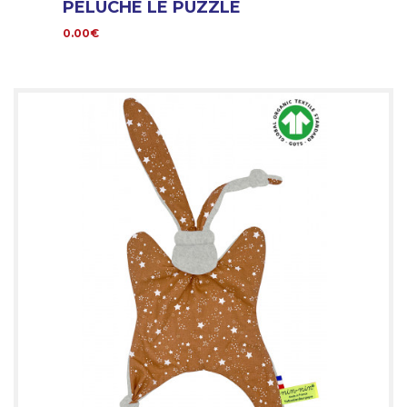
PELUCHE LE PUZZLE
0.00€