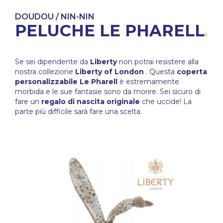
DOUDOU / NIN-NIN
PELUCHE LE PHARELL
Se sei dipendente da
Liberty
non potrai resistere alla
nostra collezione
Liberty of London
. Questa
coperta
personalizzabile Le Pharell
è estremamente
morbida e le sue fantasie sono da morire. Sei sicuro di
fare un
regalo di nascita originale
che uccide! La
parte più difficile sarà fare una scelta.