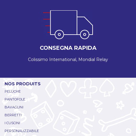
CONSEGNA RAPIDA
Colissimo International, Mondial Relay
NOS PRODUITS
PELUCHE
PANTOFOLE
BAVAGLINI
BERRETTI
I CUSCINI
PERSONALIZZABILE