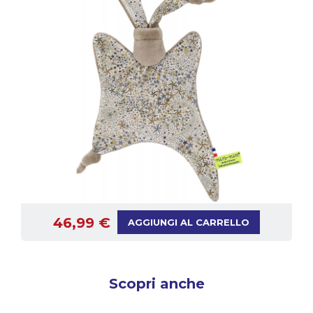
46,99 €
AGGIUNGI AL CARRELLO
Scopri anche