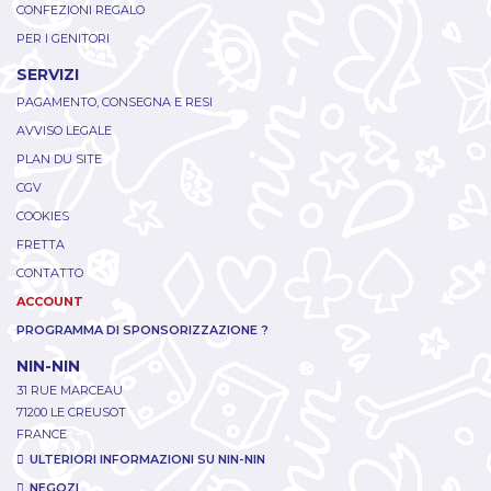
CONFEZIONI REGALO
PER I GENITORI
SERVIZI
PAGAMENTO, CONSEGNA E RESI
AVVISO LEGALE
PLAN DU SITE
CGV
COOKIES
FRETTA
CONTATTO
ACCOUNT
PROGRAMMA DI SPONSORIZZAZIONE ?
NIN-NIN
31 RUE MARCEAU
71200 LE CREUSOT
FRANCE
ULTERIORI INFORMAZIONI SU NIN-NIN
NEGOZI