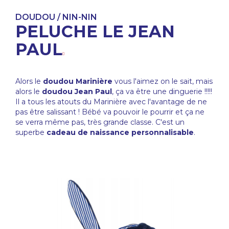
DOUDOU / NIN-NIN
PELUCHE LE JEAN
PAUL
Alors le
doudou Marinière
vous l'aimez on le sait, mais
alors le
doudou Jean Paul
, ça va être une dinguerie !!!!!
Il a tous les atouts du Marinière avec l'avantage de ne
pas être salissant ! Bébé va pouvoir le pourrir et ça ne
se verra même pas, très grande classe. C'est un
superbe
cadeau de naissance personnalisable
.