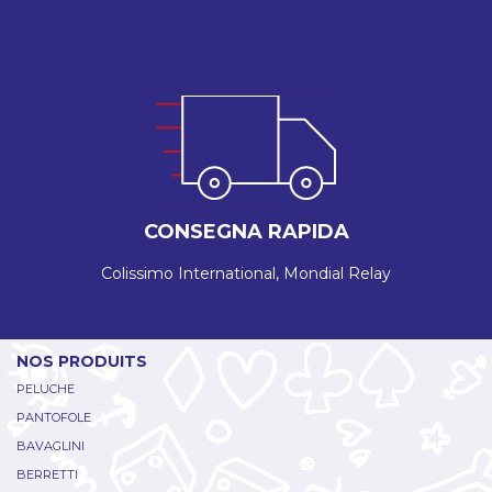
CONSEGNA RAPIDA
Colissimo International, Mondial Relay
NOS PRODUITS
PELUCHE
PANTOFOLE
BAVAGLINI
BERRETTI