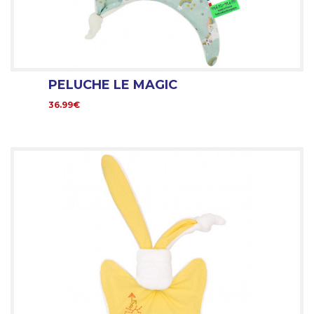
PELUCHE LE MAGIC
36.99€