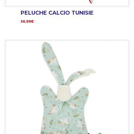
PELUCHE CALCIO TUNISIE
56.99€