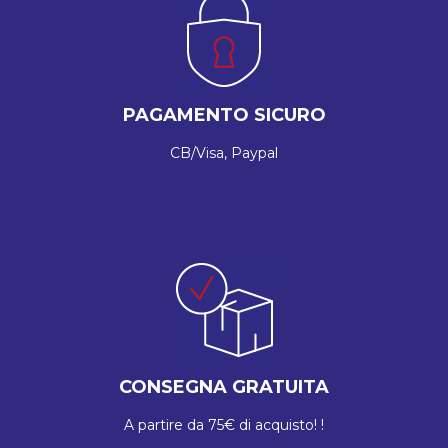
PAGAMENTO SICURO
CB/Visa, Paypal
CONSEGNA GRATUITA
A partire da 75€ di acquisto! !