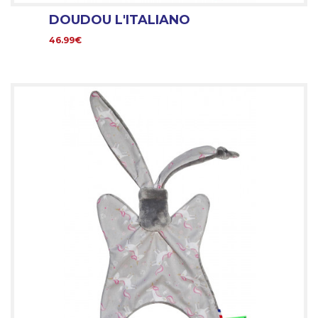
DOUDOU L'ITALIANO
46.99€