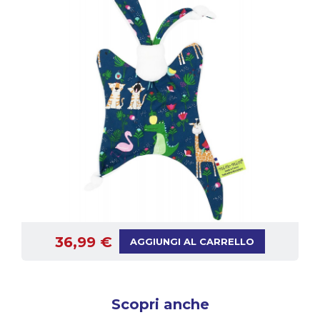
36,99 €
AGGIUNGI AL CARRELLO
Scopri anche