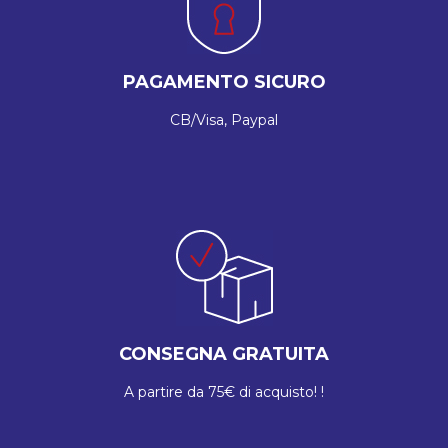
PAGAMENTO SICURO
CB/Visa, Paypal
CONSEGNA GRATUITA
A partire da 75€ di acquisto! !