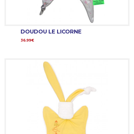
DOUDOU LE LICORNE
36.99€