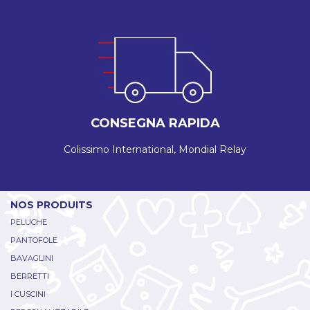
CONSEGNA RAPIDA
Colissimo International, Mondial Relay
NOS PRODUITS
PELUCHE
PANTOFOLE
BAVAGLINI
BERRETTI
I CUSCINI