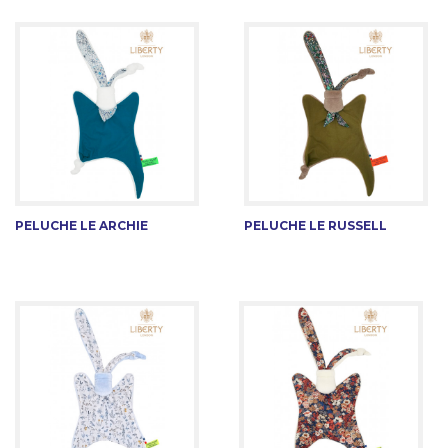
PELUCHE LE ARCHIE
PELUCHE LE RUSSELL