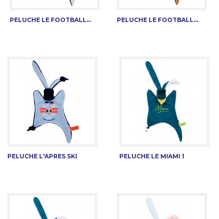
PELUCHE LE FOOTBALL...
PELUCHE LE FOOTBALL...
PELUCHE L'APRES SKI
PELUCHE LE MIAMI 1