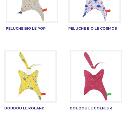
PELUCHE BIO LE POP
PELUCHE BIO LE COSMOS
DOUDOU LE ROLAND
DOUDOU LE GOLFEUR