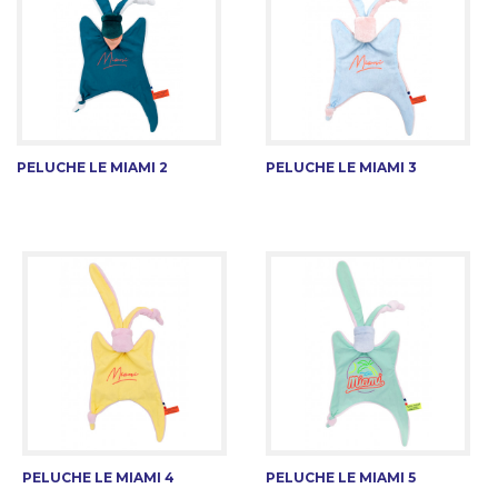
PELUCHE LE MIAMI 2
PELUCHE LE MIAMI 3
PELUCHE LE MIAMI 4
PELUCHE LE MIAMI 5