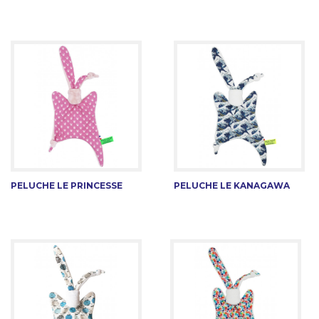
PELUCHE LE PRINCESSE
PELUCHE LE KANAGAWA