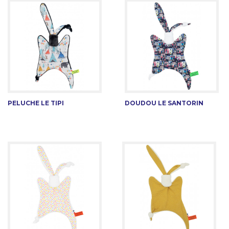
PELUCHE LE TIPI
DOUDOU LE SANTORIN