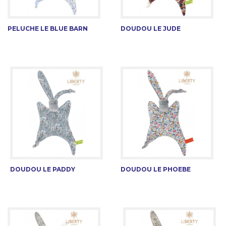
PELUCHE LE BLUE BARN
DOUDOU LE JUDE
DOUDOU LE PADDY
DOUDOU LE PHOEBE