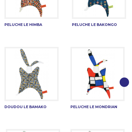
PELUCHE LE HIMBA
PELUCHE LE BAKONGO
DOUDOU LE BAMAKO
PELUCHE LE MONDRIAN