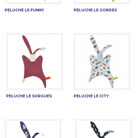
PELUCHE LE FUNKY
PELUCHE LE GORDES
PELUCHE LE SORGUES
PELUCHE LE CITY