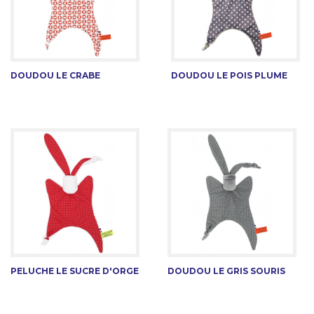
DOUDOU LE CRABE
DOUDOU LE POIS PLUME
PELUCHE LE SUCRE D'ORGE
DOUDOU LE GRIS SOURIS