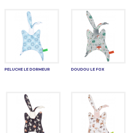
PELUCHE LE DORMEUR
DOUDOU LE FOX