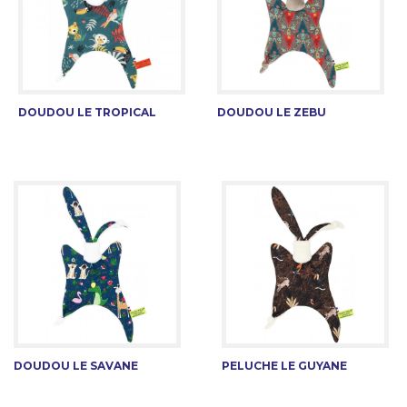
DOUDOU LE TROPICAL
DOUDOU LE ZEBU
DOUDOU LE SAVANE
PELUCHE LE GUYANE