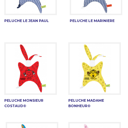
PELUCHE LE JEAN PAUL
PELUCHE LE MARINIERE
PELUCHE MONSIEUR
PELUCHE MADAME
COSTAUD®
BONHEUR®