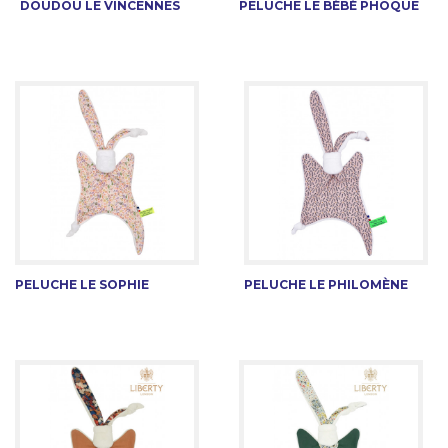
DOUDOU LE VINCENNES
PELUCHE LE BÉBÉ PHOQUE
PELUCHE LE SOPHIE
PELUCHE LE PHILOMÈNE