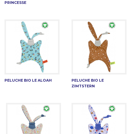
PRINCESSE
PELUCHE BIO LE ALOAH
PELUCHE BIO LE
ZIMTSTERN