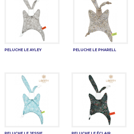
PELUCHE LE AYLEY
PELUCHE LE PHARELL
PELUCHE LE JESSIE
PELUCHE LE ÉCLAIR