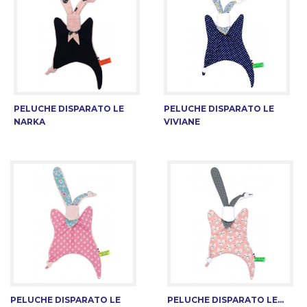
PELUCHE DISPARATO LE
PELUCHE DISPARATO LE
NARKA
VIVIANE
PELUCHE DISPARATO LE
PELUCHE DISPARATO LE...