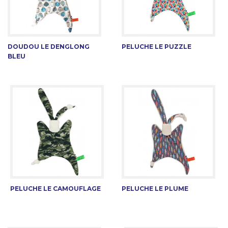
DOUDOU LE DENGLONG
PELUCHE LE PUZZLE
BLEU
PELUCHE LE CAMOUFLAGE
PELUCHE LE PLUME