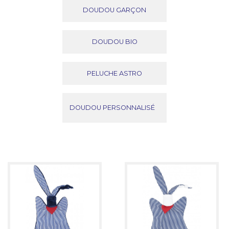
DOUDOU GARÇON
DOUDOU BIO
PELUCHE ASTRO
DOUDOU PERSONNALISÉ