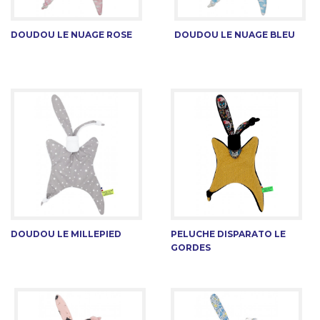
DOUDOU LE NUAGE ROSE
DOUDOU LE NUAGE BLEU
DOUDOU LE MILLEPIED
PELUCHE DISPARATO LE
GORDES