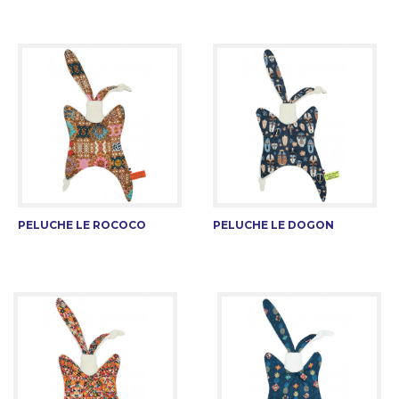
PELUCHE LE ROCOCO
PELUCHE LE DOGON