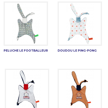
PELUCHE LE FOOTBALLEUR
DOUDOU LE PING-PONG