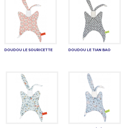
DOUDOU LE SOURICETTE
DOUDOU LE TIAN BAO