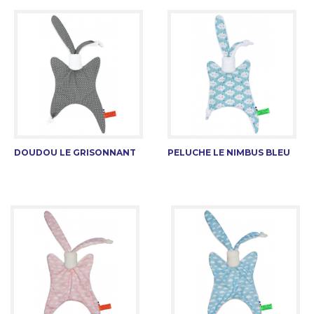
DOUDOU LE GRISONNANT
PELUCHE LE NIMBUS BLEU