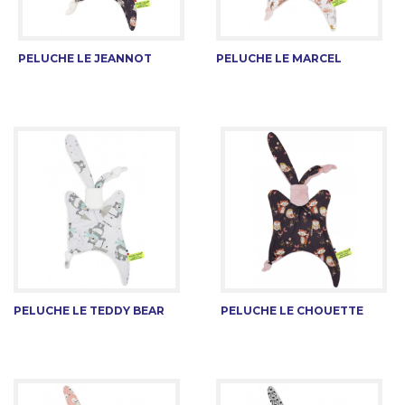
PELUCHE LE JEANNOT
PELUCHE LE MARCEL
PELUCHE LE TEDDY BEAR
PELUCHE LE CHOUETTE