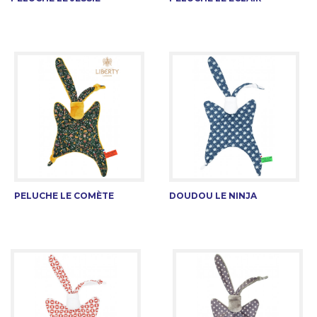
PELUCHE LE COMÈTE
DOUDOU LE NINJA