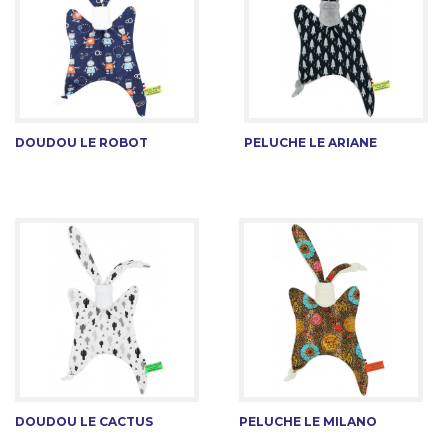
DOUDOU LE ROBOT
PELUCHE LE ARIANE
DOUDOU LE CACTUS
PELUCHE LE MILANO