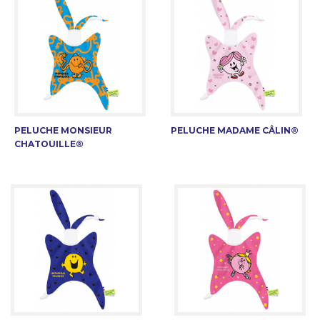
PELUCHE MONSIEUR
PELUCHE MADAME CÂLIN®
CHATOUILLE®