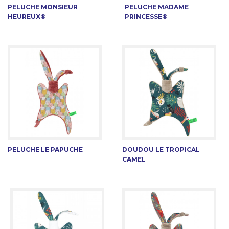
PELUCHE MONSIEUR
PELUCHE MADAME
HEUREUX®
PRINCESSE®
PELUCHE LE PAPUCHE
DOUDOU LE TROPICAL
CAMEL