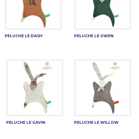
PELUCHE LE DAISY
PELUCHE LE OWEN
PELUCHE LE GAVIN
PELUCHE LE WILLOW