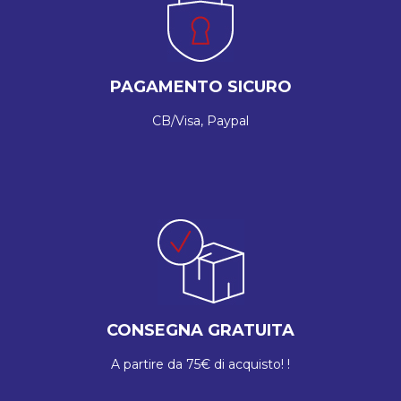
PAGAMENTO SICURO
CB/Visa, Paypal
CONSEGNA GRATUITA
A partire da 75€ di acquisto! !