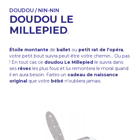
DOUDOU / NIN-NIN
DOUDOU LE
MILLEPIED
Étoile montante
de
ballet
ou
petit rat de l'opéra
,
votre petit bout suivra peut-être votre chemin... Ou pas
! En tout cas ce
doudou Le Millepied
le suivra dans
ses
rêves
les plus fous et lui remontera le moral quand
il en aura besoin. Faites un
cadeau de naissance
original
que votre
bébé
n'oubliera jamais.