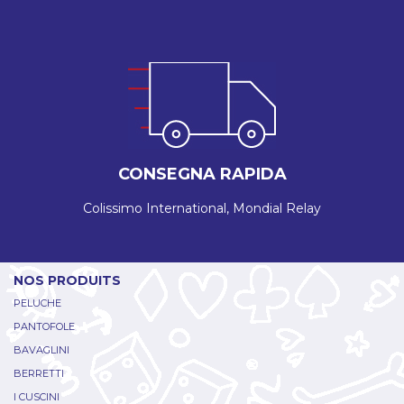
CONSEGNA RAPIDA
Colissimo International, Mondial Relay
NOS PRODUITS
PELUCHE
PANTOFOLE
BAVAGLINI
BERRETTI
I CUSCINI