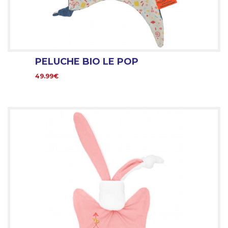
PELUCHE BIO LE POP
49.99€