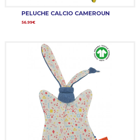
PELUCHE CALCIO CAMEROUN
56.99€