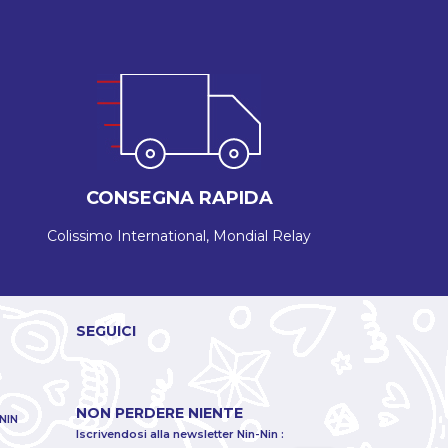
CONSEGNA RAPIDA
Colissimo International, Mondial Relay
SEGUICI
NON PERDERE NIENTE
NIN
Iscrivendosi alla newsletter Nin-Nin :