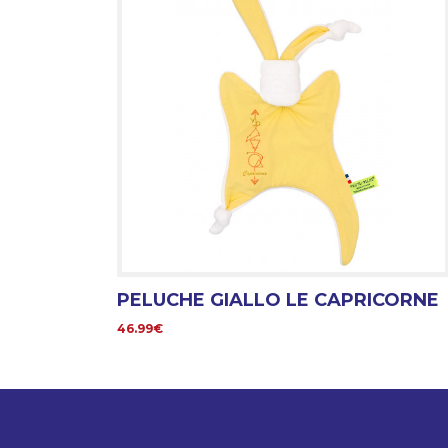
PELUCHE GIALLO LE CAPRICORNE
46.99€