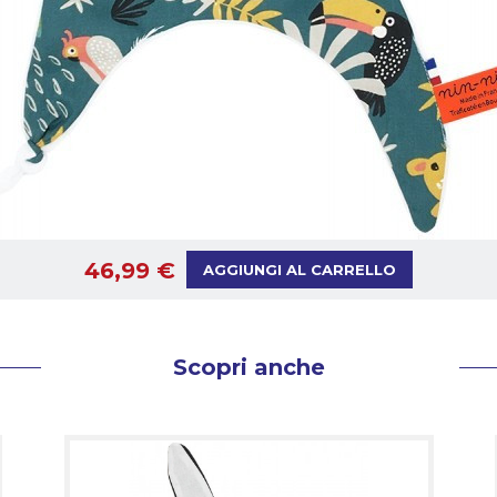
46,99 €
AGGIUNGI AL CARRELLO
Scopri anche