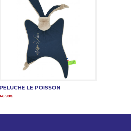
PELUCHE LE POISSON
46.99€