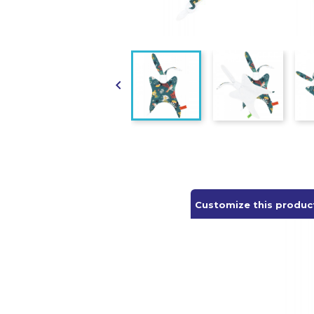

Customize this produc