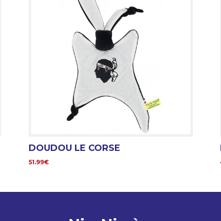
DOUDOU LE CORSE
51.99€