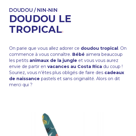
DOUDOU / NIN-NIN
DOUDOU LE
TROPICAL
On parie que vous allez adorer ce
doudou tropical
. On
commence à vous connaître.
Bébé
aimera beaucoup
les petits
animaux de la jungle
et vous vous aurez
envie de partir en
vacances au Costa Rica
du coup !
Souriez, vous n’êtes plus obligés de faire des
cadeaux
de naissance
pastels et sans originalité. Alors on dit
merci qui ?