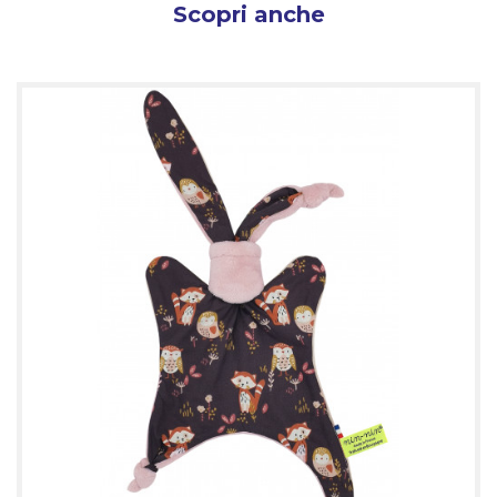
Scopri anche