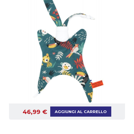
46,99 €
AGGIUNGI AL CARRELLO