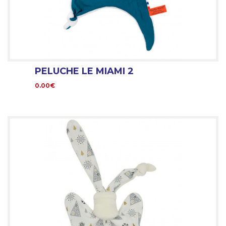
PELUCHE LE MIAMI 2
0.00€