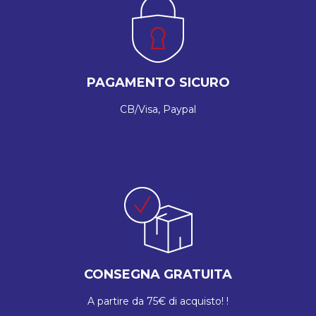
PAGAMENTO SICURO
CB/Visa, Paypal
CONSEGNA GRATUITA
A partire da 75€ di acquisto! !