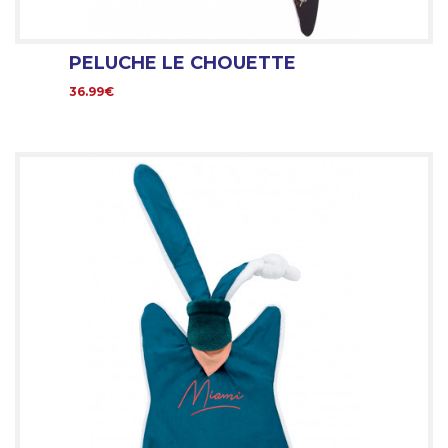
PELUCHE LE CHOUETTE
36.99€