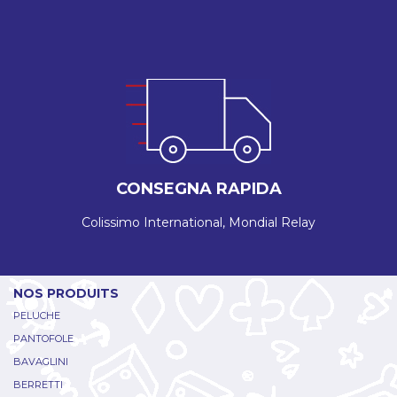
CONSEGNA RAPIDA
Colissimo International, Mondial Relay
NOS PRODUITS
PELUCHE
PANTOFOLE
BAVAGLINI
BERRETTI