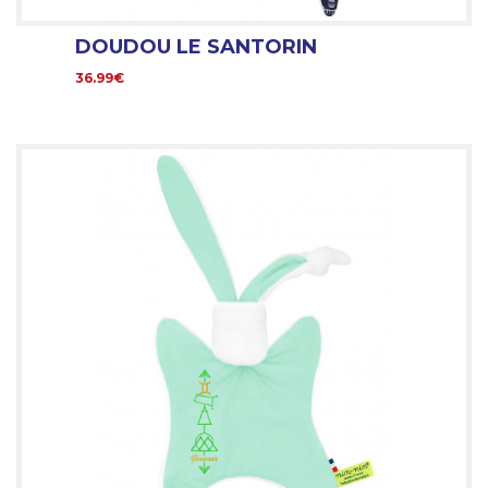
DOUDOU LE SANTORIN
36.99€