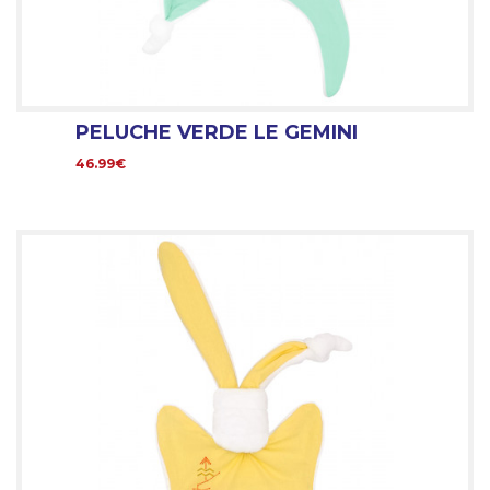
PELUCHE VERDE LE GEMINI
46.99€