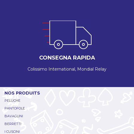
CONSEGNA RAPIDA
Colissimo International, Mondial Relay
NOS PRODUITS
PELUCHE
PANTOFOLE
BAVAGLINI
BERRETTI
I CUSCINI