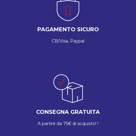
PAGAMENTO SICURO
CB/Visa, Paypal
CONSEGNA GRATUITA
A partire da 75€ di acquisto! !