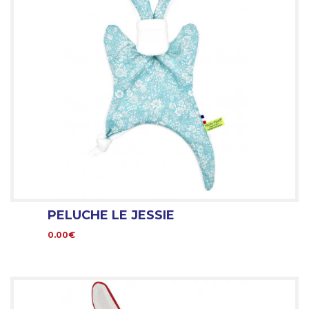
PELUCHE LE JESSIE
0.00€