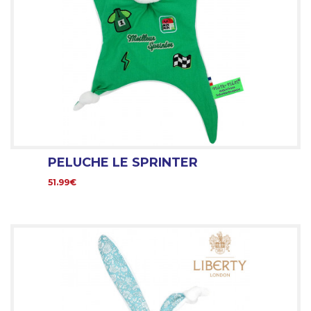
PELUCHE LE SPRINTER
51.99€