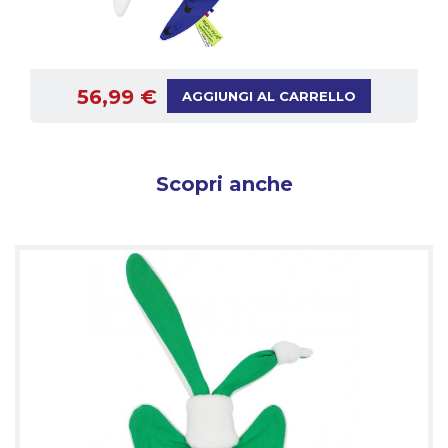
56,99 €
AGGIUNGI AL CARRELLO
Scopri anche