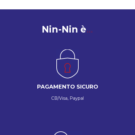
Nin-Nin è
PAGAMENTO SICURO
CB/Visa, Paypal