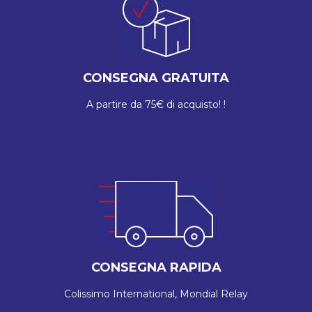
CONSEGNA GRATUITA
A partire da 75€ di acquisto! !
CONSEGNA RAPIDA
Colissimo International, Mondial Relay