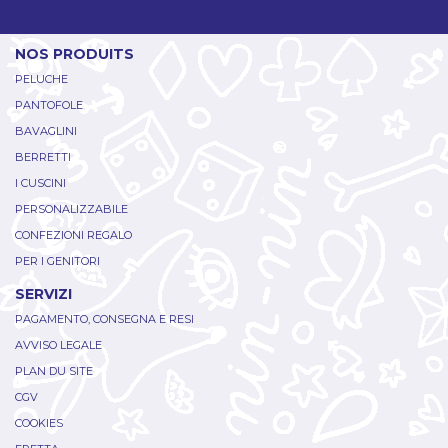
NOS PRODUITS
PELUCHE
PANTOFOLE
BAVAGLINI
BERRETTI
I CUSCINI
PERSONALIZZABILE
CONFEZIONI REGALO
PER I GENITORI
SERVIZI
PAGAMENTO, CONSEGNA E RESI
AVVISO LEGALE
PLAN DU SITE
CGV
COOKIES