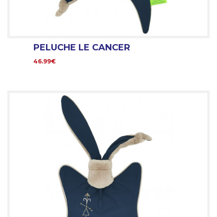
PELUCHE LE CANCER
46.99€