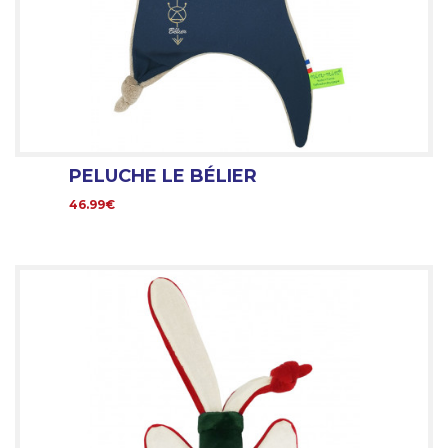
PELUCHE LE BÉLIER
46.99€