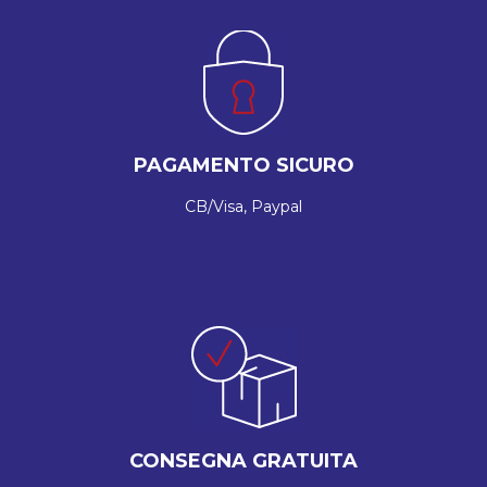
PAGAMENTO SICURO
CB/Visa, Paypal
CONSEGNA GRATUITA