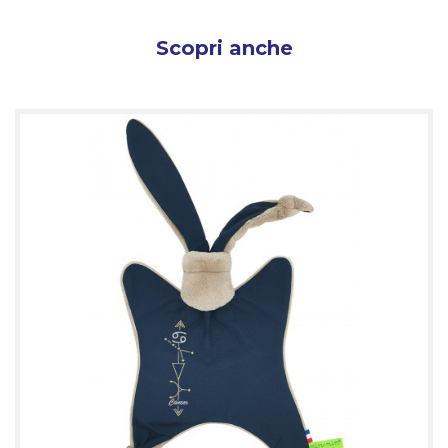
Scopri anche