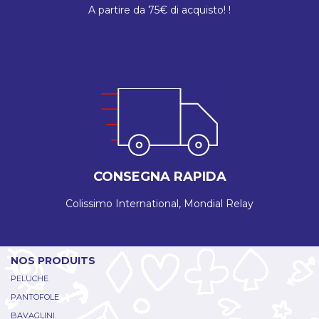
A partire da 75€ di acquisto! !
CONSEGNA RAPIDA
Colissimo International, Mondial Relay
NOS PRODUITS
PELUCHE
PANTOFOLE
BAVAGLINI