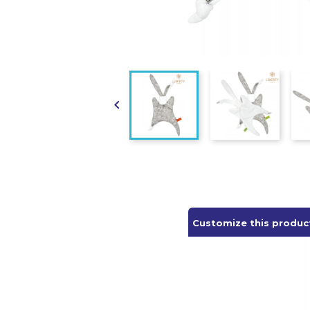

Customize this produc