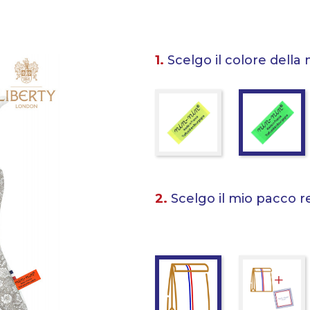
1.
Scelgo il colore della 
2.
Scelgo il mio pacco r