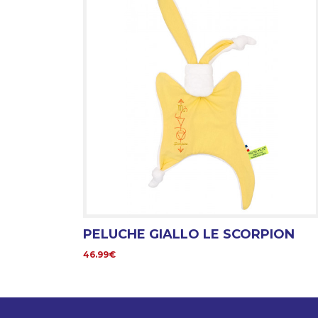
PELUCHE GIALLO LE SCORPION
46.99€