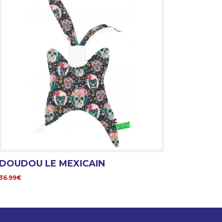
DOUDOU LE MEXICAIN
36.99€