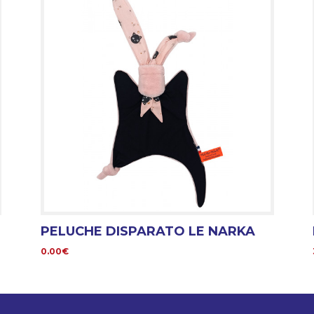
PELUCHE DISPARATO LE NARKA
0.00€