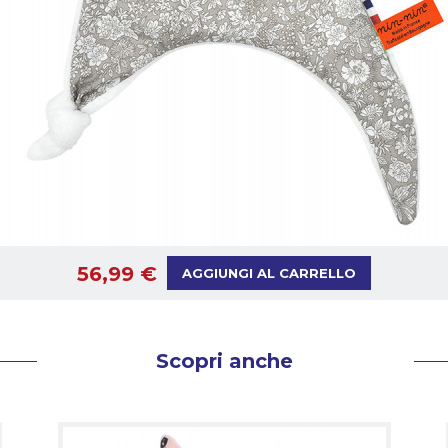
56,99 €
AGGIUNGI AL CARRELLO
Scopri anche