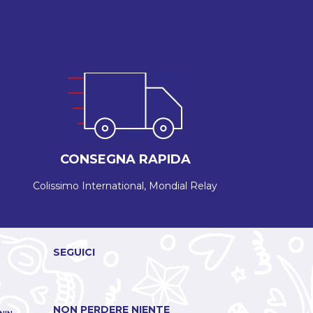
CONSEGNA RAPIDA
Colissimo International, Mondial Relay
SEGUICI
NON PERDERE NIENTE