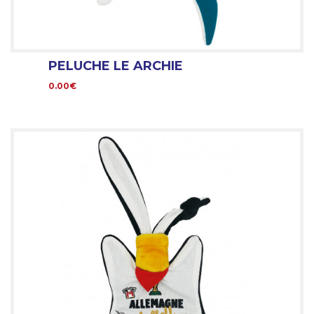
PELUCHE LE ARCHIE
0.00€