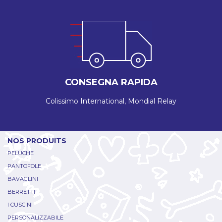
CONSEGNA RAPIDA
Colissimo International, Mondial Relay
NOS PRODUITS
PELUCHE
PANTOFOLE
BAVAGLINI
BERRETTI
I CUSCINI
PERSONALIZZABILE