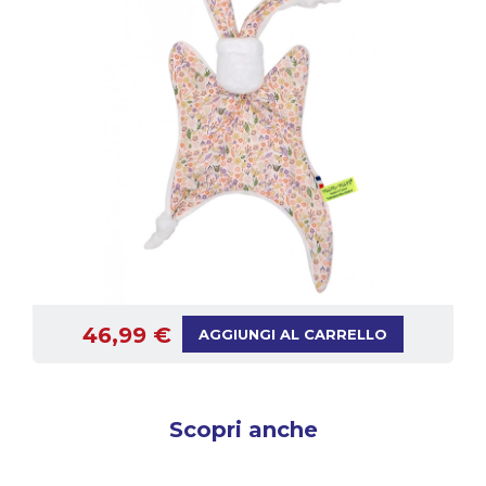
46,99 €
AGGIUNGI AL CARRELLO
Scopri anche