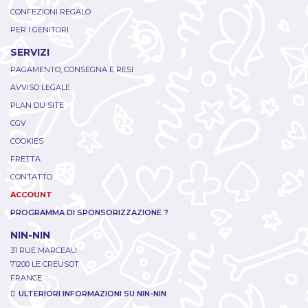
CONFEZIONI REGALO
PER I GENITORI
SERVIZI
PAGAMENTO, CONSEGNA E RESI
AVVISO LEGALE
PLAN DU SITE
CGV
COOKIES
FRETTA
CONTATTO
ACCOUNT
PROGRAMMA DI SPONSORIZZAZIONE ?
NIN-NIN
31 RUE MARCEAU
71200 LE CREUSOT
FRANCE
ULTERIORI INFORMAZIONI SU NIN-NIN