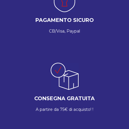
PAGAMENTO SICURO
CB/Visa, Paypal
CONSEGNA GRATUITA
A partire da 75€ di acquisto! !