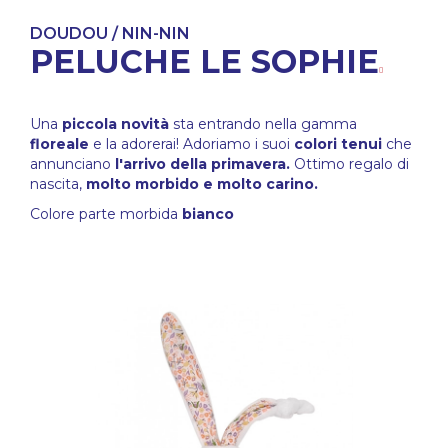
DOUDOU / NIN-NIN
PELUCHE LE SOPHIE
Una
piccola novità
sta entrando nella gamma
floreale
e la adorerai! Adoriamo i suoi
colori tenui
che
annunciano
l'arrivo della primavera.
Ottimo regalo di
nascita,
molto morbido e molto carino.
Colore parte morbida
bianco