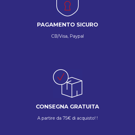
PAGAMENTO SICURO
CB/Visa, Paypal
CONSEGNA GRATUITA
A partire da 75€ di acquisto! !