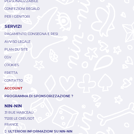
PERSONALIZZABILE
CONFEZIONI REGALO
PER I GENITORI
SERVIZI
PAGAMENTO, CONSEGNA E RESI
AVVISO LEGALE
PLAN DU SITE
CGV
COOKIES
FRETTA
CONTATTO
ACCOUNT
PROGRAMMA DI SPONSORIZZAZIONE ?
NIN-NIN
31 RUE MARCEAU
71200 LE CREUSOT
FRANCE
ULTERIORI INFORMAZIONI SU NIN-NIN