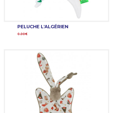
PELUCHE L'ALGÉRIEN
0.00€