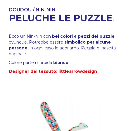
DOUDOU / NIN-NIN
PELUCHE LE PUZZLE
Ecco un Nin-Nin con
bei colori
e
pezzi del puzzle
ovunque. Potrebbe essere
simbolico per alcune
persone
, in ogni caso lo adoriamo. Regalo di nascita
originale.
Colore parte morbida
bianco
Designer del tessuto: littlearrowdesign