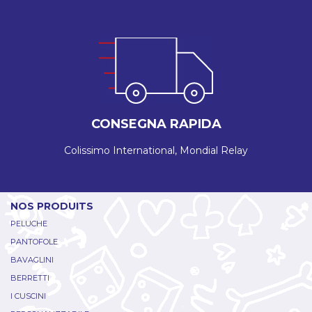
CONSEGNA RAPIDA
Colissimo International, Mondial Relay
NOS PRODUITS
PELUCHE
PANTOFOLE
BAVAGLINI
BERRETTI
I CUSCINI