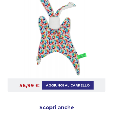
56,99 €
AGGIUNGI AL CARRELLO
Scopri anche