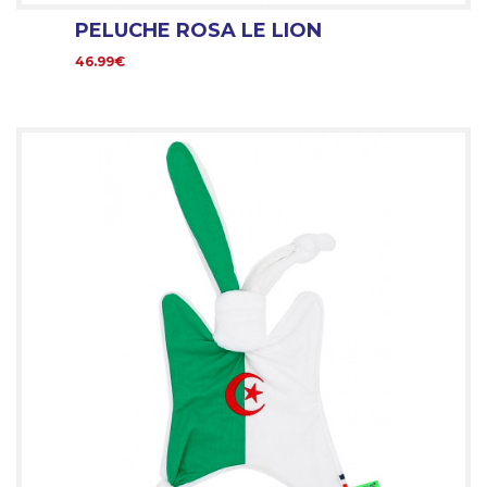
PELUCHE ROSA LE LION
46.99€