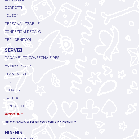
BERRETTI
I CUSCINI
PERSONALIZZABILE
CONFEZIONI REGALO
PER I GENITORI
SERVIZI
PAGAMENTO, CONSEGNA E RESI
AVVISO LEGALE
PLAN DU SITE
CGV
COOKIES
FRETTA
CONTATTO
ACCOUNT
PROGRAMMA DI SPONSORIZZAZIONE ?
NIN-NIN