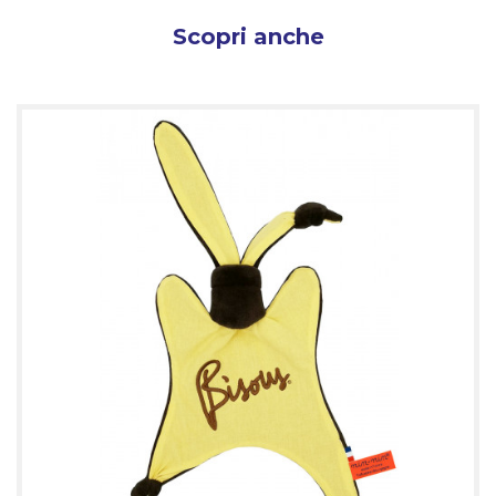
Scopri anche