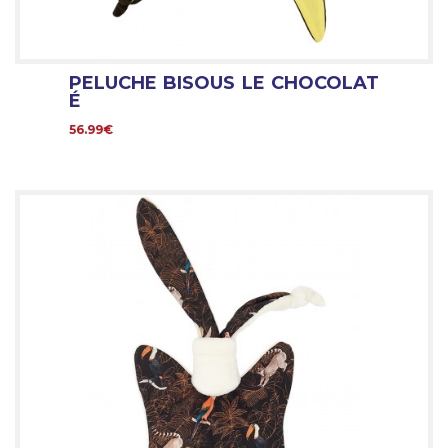
PELUCHE BISOUS LE CHOCOLAT
É
56.99€