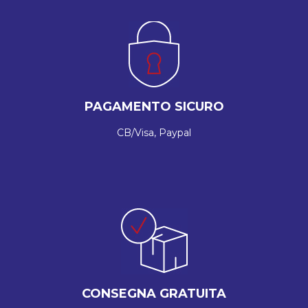
PAGAMENTO SICURO
CB/Visa, Paypal
CONSEGNA GRATUITA