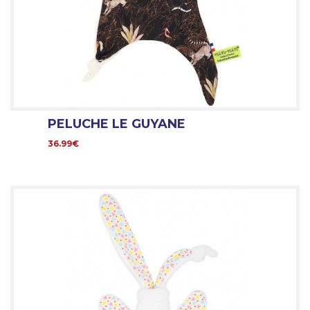
PELUCHE LE GUYANE
36.99€