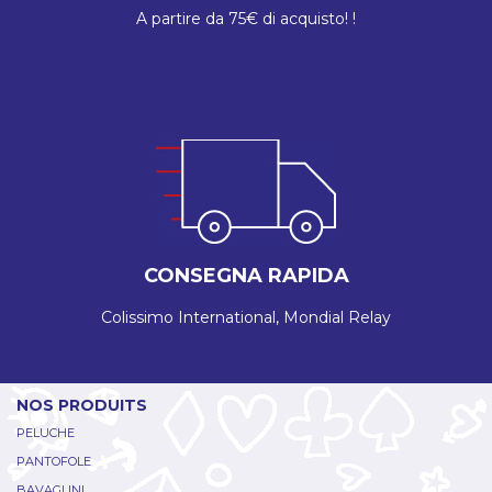
A partire da 75€ di acquisto! !
CONSEGNA RAPIDA
Colissimo International, Mondial Relay
NOS PRODUITS
PELUCHE
PANTOFOLE
BAVAGLINI