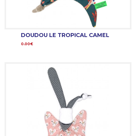
DOUDOU LE TROPICAL CAMEL
0.00€