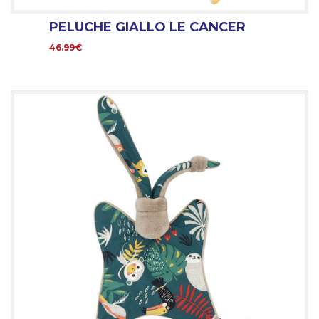
PELUCHE GIALLO LE CANCER
46.99€