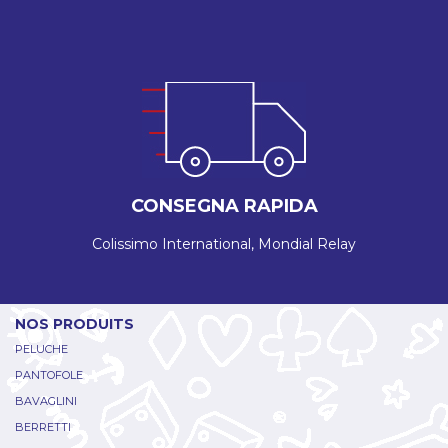
CONSEGNA RAPIDA
Colissimo International, Mondial Relay
NOS PRODUITS
PELUCHE
PANTOFOLE
BAVAGLINI
BERRETTI