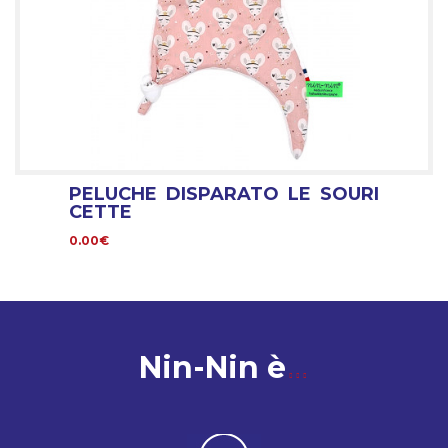
PELUCHE DISPARATO LE SOURI
CETTE
0.00€
Nin-Nin è