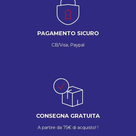
PAGAMENTO SICURO
CB/Visa, Paypal
CONSEGNA GRATUITA
A partire da 75€ di acquisto! !