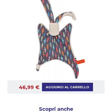
46,99 €
AGGIUNGI AL CARRELLO
Scopri anche