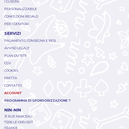
I CUSCINI
PERSONALIZZABILE
CONFEZIONI REGALO
PER I GENITORI
SERVIZI
PAGAMENTO, CONSEGNA E RESI
AVVISO LEGALE
PLAN DU SITE
CGV
COOKIES
FRETTA
CONTATTO
ACCOUNT
PROGRAMMA DI SPONSORIZZAZIONE ?
NIN-NIN
31 RUE MARCEAU
71200 LE CREUSOT
FRANCE