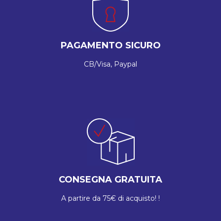
PAGAMENTO SICURO
CB/Visa, Paypal
CONSEGNA GRATUITA
A partire da 75€ di acquisto! !