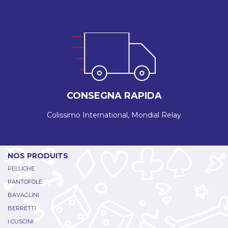
CONSEGNA RAPIDA
Colissimo International, Mondial Relay
NOS PRODUITS
PELUCHE
PANTOFOLE
BAVAGLINI
BERRETTI
I CUSCINI