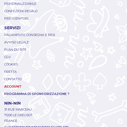
PERSONALIZZABILE
CONFEZIONI REGALO
PER I GENITORI
SERVIZI
PAGAMENTO, CONSEGNA E RESI
AVVISO LEGALE
PLAN DU SITE
CGV
COOKIES
FRETTA
CONTATTO
ACCOUNT
PROGRAMMA DI SPONSORIZZAZIONE ?
NIN-NIN
31 RUE MARCEAU
71200 LE CREUSOT
FRANCE