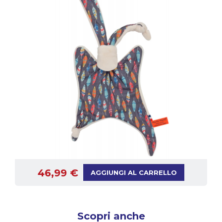
46,99 €
AGGIUNGI AL CARRELLO
Scopri anche