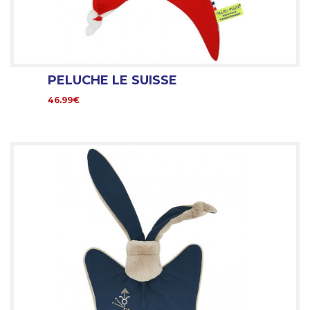
PELUCHE LE SUISSE
46.99€