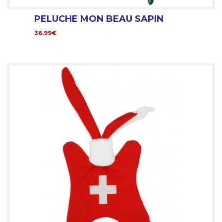
PELUCHE MON BEAU SAPIN
36.99€