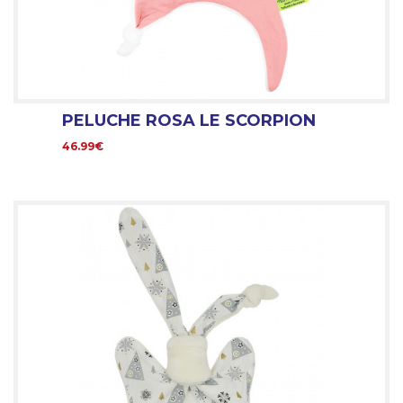
PELUCHE ROSA LE SCORPION
46.99€