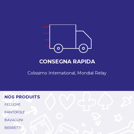
CONSEGNA RAPIDA
Colissimo International, Mondial Relay
NOS PRODUITS
PELUCHE
PANTOFOLE
BAVAGLINI
BERRETTI