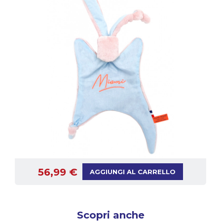
56,99 €
AGGIUNGI AL CARRELLO
Scopri anche