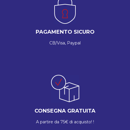
PAGAMENTO SICURO
CB/Visa, Paypal
CONSEGNA GRATUITA
A partire da 75€ di acquisto! !