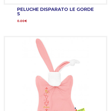
PELUCHE DISPARATO LE GORDE
S
0.00€