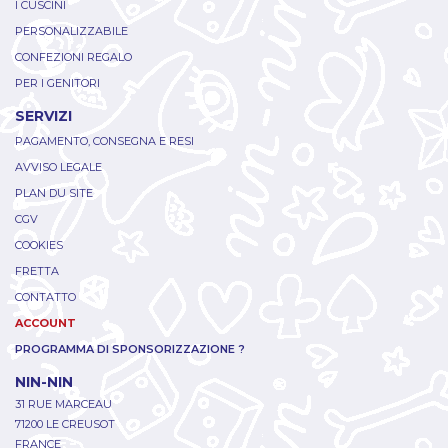
I CUSCINI
PERSONALIZZABILE
CONFEZIONI REGALO
PER I GENITORI
SERVIZI
PAGAMENTO, CONSEGNA E RESI
AVVISO LEGALE
PLAN DU SITE
CGV
COOKIES
FRETTA
CONTATTO
ACCOUNT
PROGRAMMA DI SPONSORIZZAZIONE ?
NIN-NIN
31 RUE MARCEAU
71200 LE CREUSOT
FRANCE