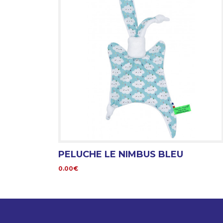
PELUCHE LE NIMBUS BLEU
0.00€