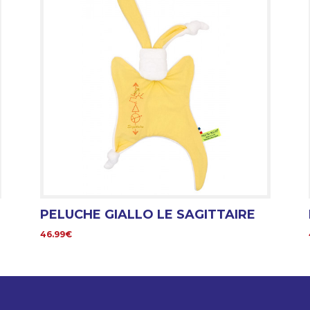
PELUCHE GIALLO LE SAGITTAIRE
46.99€