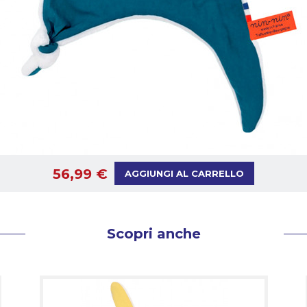
56,99 €
AGGIUNGI AL CARRELLO
Scopri anche