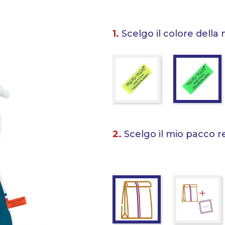
1.
Scelgo il colore della 
2.
Scelgo il mio pacco r