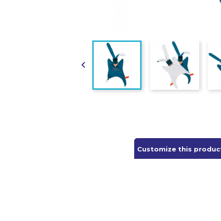

Customize this produc