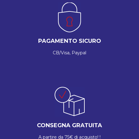
PAGAMENTO SICURO
CB/Visa, Paypal
CONSEGNA GRATUITA
A partire da 75€ di acquisto! !