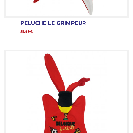
PELUCHE LE GRIMPEUR
51.99€