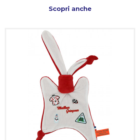
Scopri anche