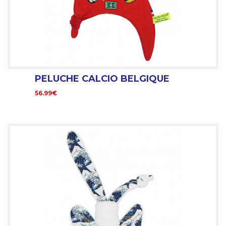
PELUCHE CALCIO BELGIQUE
56.99€