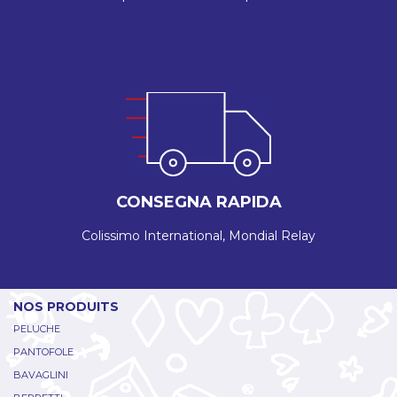
CONSEGNA RAPIDA
Colissimo International, Mondial Relay
NOS PRODUITS
PELUCHE
PANTOFOLE
BAVAGLINI