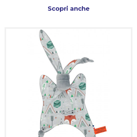
Scopri anche