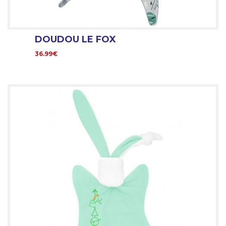
DOUDOU LE FOX
36.99€