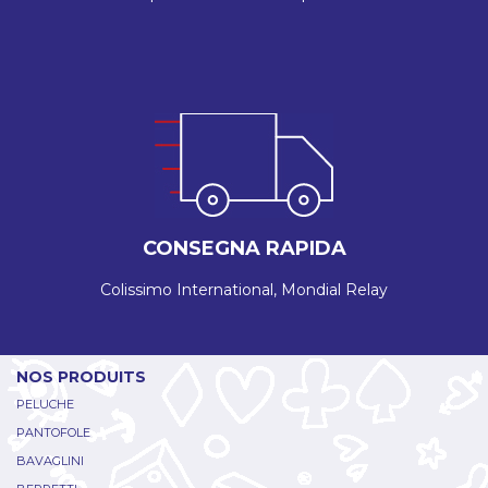
CONSEGNA RAPIDA
Colissimo International, Mondial Relay
NOS PRODUITS
PELUCHE
PANTOFOLE
BAVAGLINI