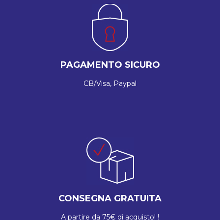
PAGAMENTO SICURO
CB/Visa, Paypal
CONSEGNA GRATUITA
A partire da 75€ di acquisto! !