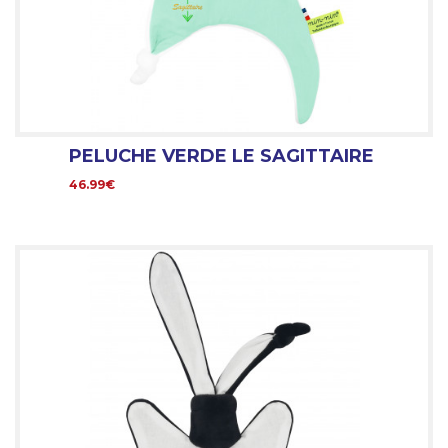
PELUCHE VERDE LE SAGITTAIRE
46.99€