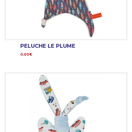
PELUCHE LE PLUME
0.00€