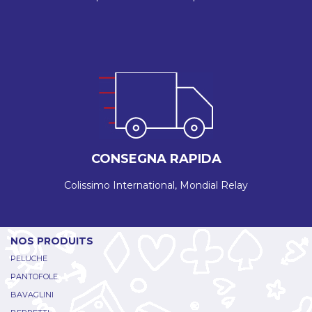
CONSEGNA RAPIDA
Colissimo International, Mondial Relay
NOS PRODUITS
PELUCHE
PANTOFOLE
BAVAGLINI