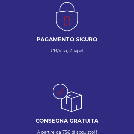
PAGAMENTO SICURO
CB/Visa, Paypal
CONSEGNA GRATUITA
A partire da 75€ di acquisto! !