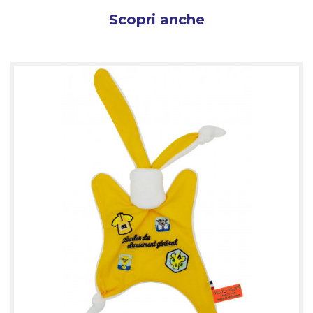
Scopri anche