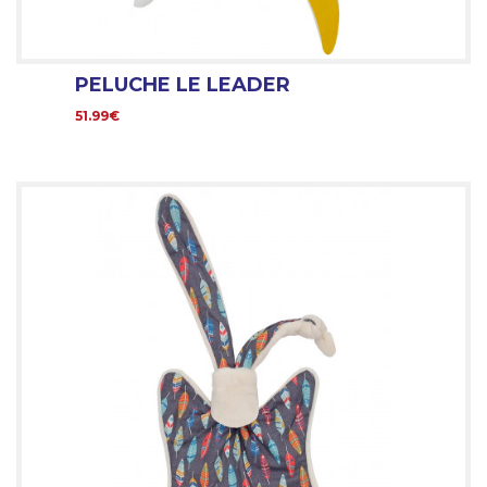
PELUCHE LE LEADER
51.99€