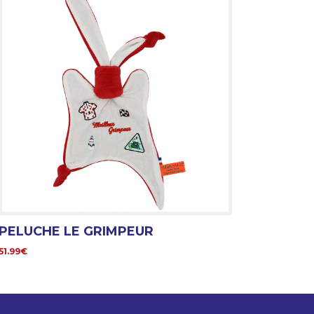
PELUCHE LE GRIMPEUR
51.99€