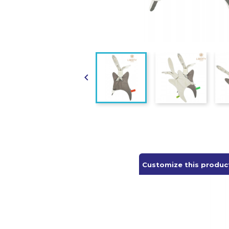

Customize this produc