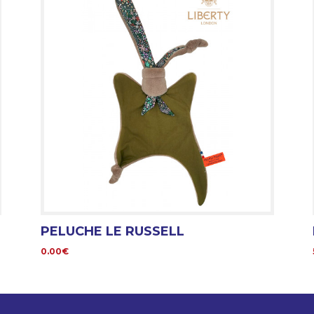
PELUCHE LE RUSSELL
0.00€