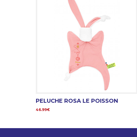
PELUCHE ROSA LE POISSON
46.99€