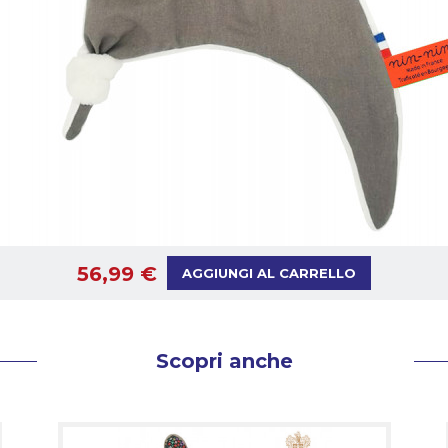
56,99 €
AGGIUNGI AL CARRELLO
Scopri anche