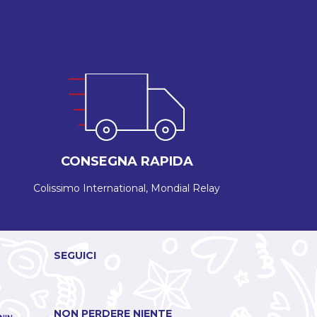
CONSEGNA RAPIDA
Colissimo International, Mondial Relay
SEGUICI
NON PERDERE NIENTE