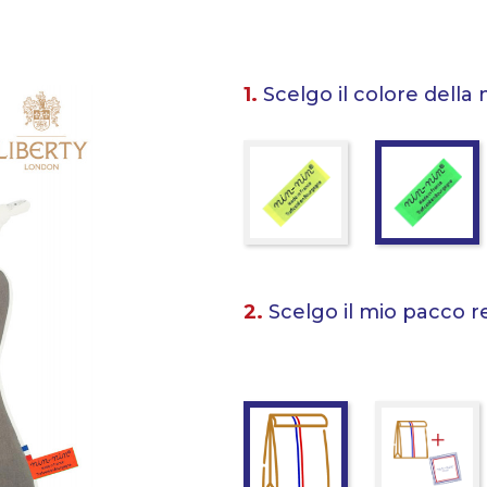
1.
Scelgo il colore della 
2.
Scelgo il mio pacco r