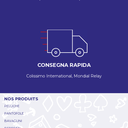
CONSEGNA RAPIDA
Colissimo International, Mondial Relay
NOS PRODUITS
PELUCHE
PANTOFOLE
BAVAGLINI