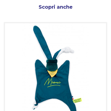
Scopri anche