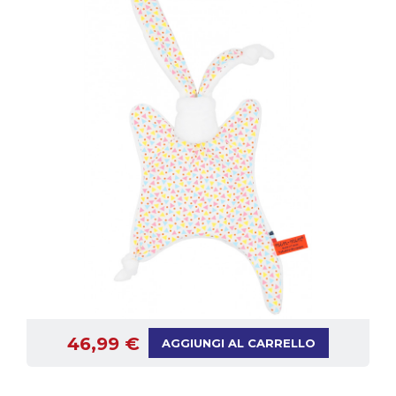
46,99 €
AGGIUNGI AL CARRELLO