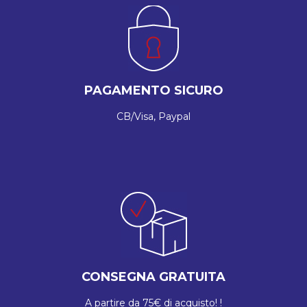
PAGAMENTO SICURO
CB/Visa, Paypal
CONSEGNA GRATUITA
A partire da 75€ di acquisto! !