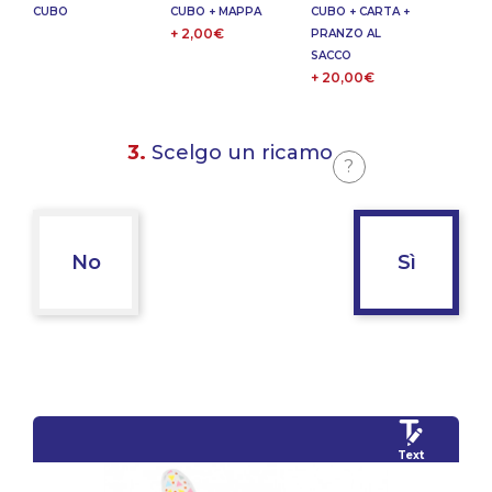
CUBO
CUBO + MAPPA
CUBO + CARTA +
+ 2,00€
PRANZO AL
SACCO
+ 20,00€
3.
Scelgo un ricamo
?
No
Sì
Text