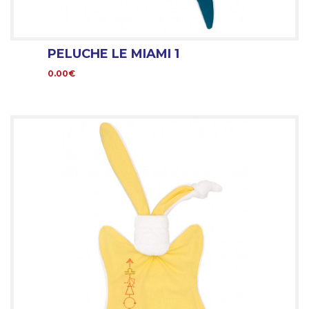
PELUCHE LE MIAMI 1
0.00€