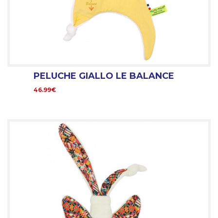
PELUCHE GIALLO LE BALANCE
46.99€