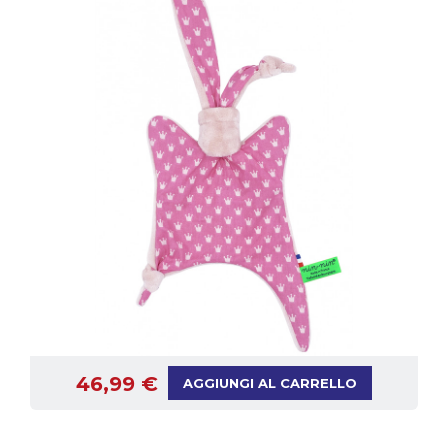
46,99 €
AGGIUNGI AL CARRELLO