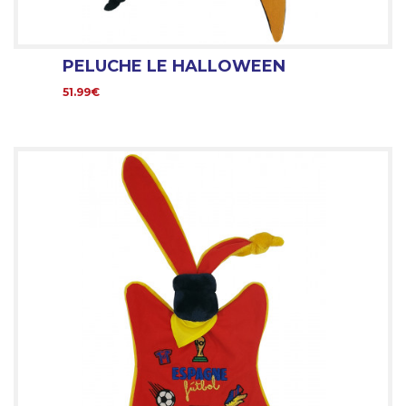
PELUCHE LE HALLOWEEN
51.99€