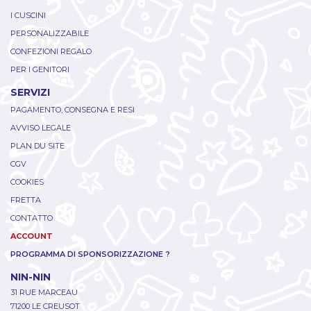
I CUSCINI
PERSONALIZZABILE
CONFEZIONI REGALO
PER I GENITORI
SERVIZI
PAGAMENTO, CONSEGNA E RESI
AVVISO LEGALE
PLAN DU SITE
CGV
COOKIES
FRETTA
CONTATTO
ACCOUNT
PROGRAMMA DI SPONSORIZZAZIONE ?
NIN-NIN
31 RUE MARCEAU
71200 LE CREUSOT