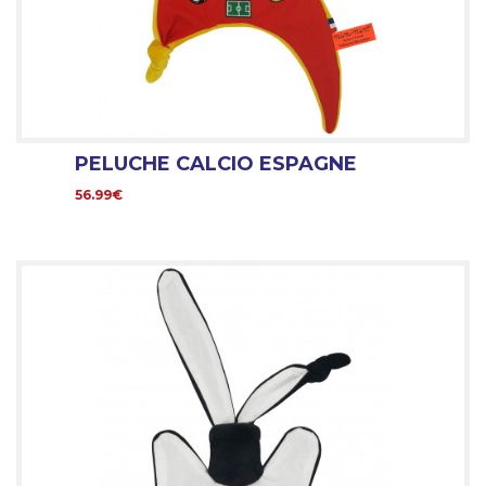
PELUCHE CALCIO ESPAGNE
56.99€