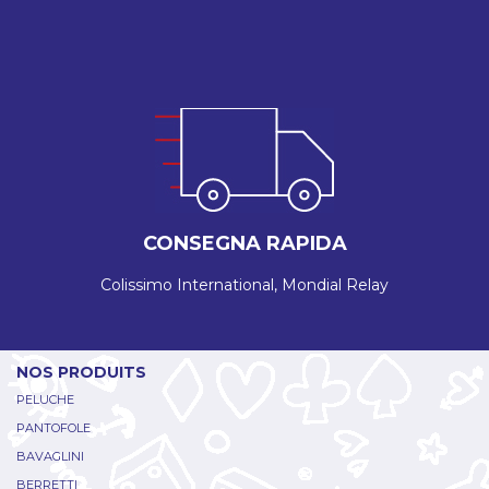
CONSEGNA RAPIDA
Colissimo International, Mondial Relay
NOS PRODUITS
PELUCHE
PANTOFOLE
BAVAGLINI
BERRETTI