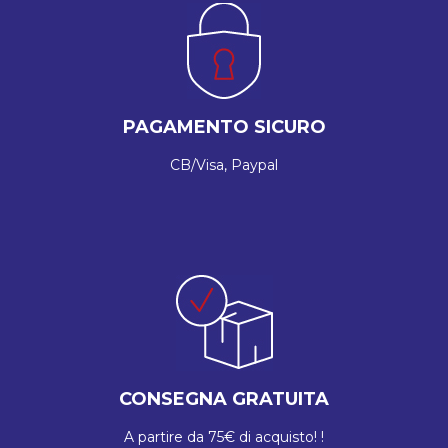
PAGAMENTO SICURO
CB/Visa, Paypal
CONSEGNA GRATUITA
A partire da 75€ di acquisto! !