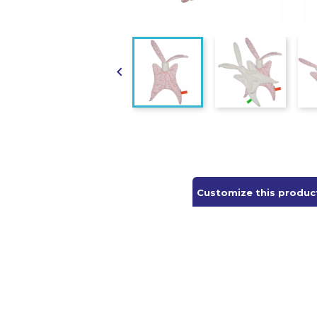

Customize this produc