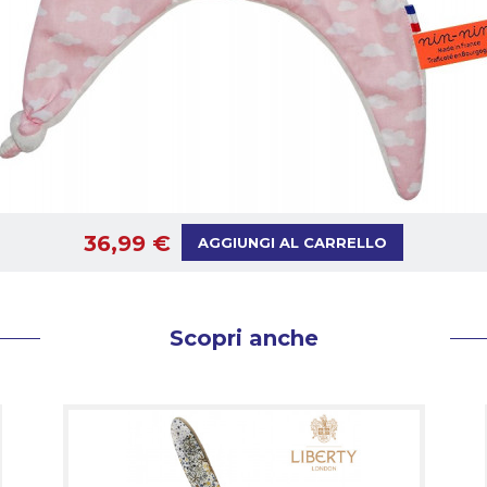
36,99 €
AGGIUNGI AL CARRELLO
Scopri anche