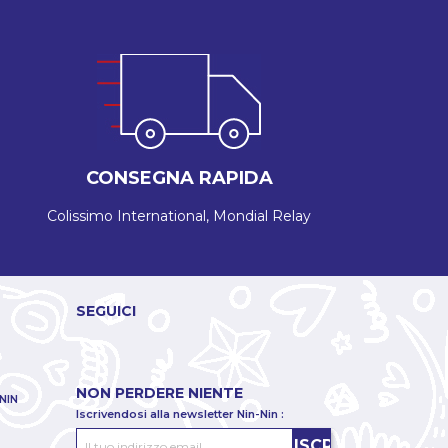
CONSEGNA RAPIDA
Colissimo International, Mondial Relay
SEGUICI
NON PERDERE NIENTE
NIN
Iscrivendosi alla newsletter Nin-Nin :