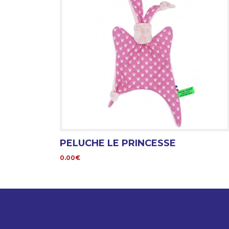
PELUCHE LE PRINCESSE
0.00€