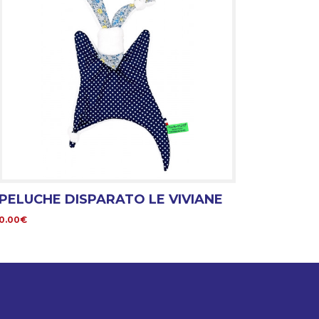
PELUCHE DISPARATO LE VIVIANE
0.00€