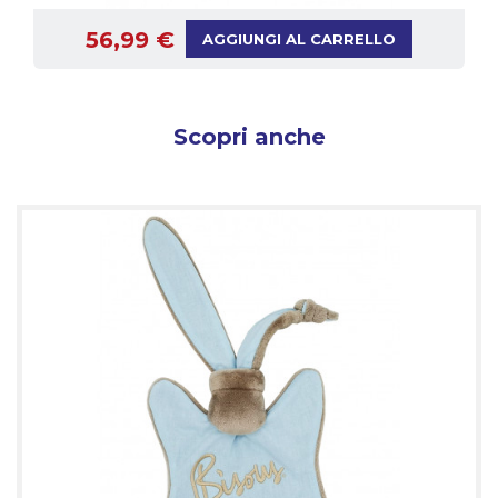
56,99 €
AGGIUNGI AL CARRELLO
Scopri anche