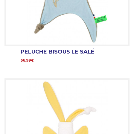
PELUCHE BISOUS LE SALÉ
56.99€