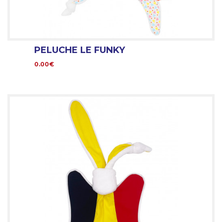
PELUCHE LE FUNKY
0.00€