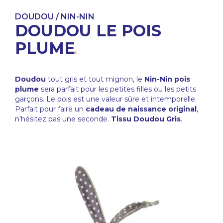
DOUDOU / NIN-NIN
DOUDOU LE POIS
PLUME
Doudou
tout gris et tout mignon, le
Nin-Nin pois
plume
sera parfait pour les petites filles ou les petits
garçons. Le pois est une valeur sûre et intemporelle.
Parfait pour faire un
cadeau de naissance original
,
n'hésitez pas une seconde.
Tissu Doudou Gris
.