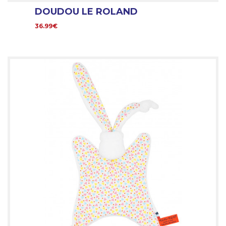
DOUDOU LE ROLAND
36.99€