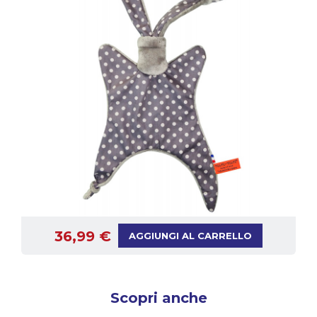
36,99 €
AGGIUNGI AL CARRELLO
Scopri anche