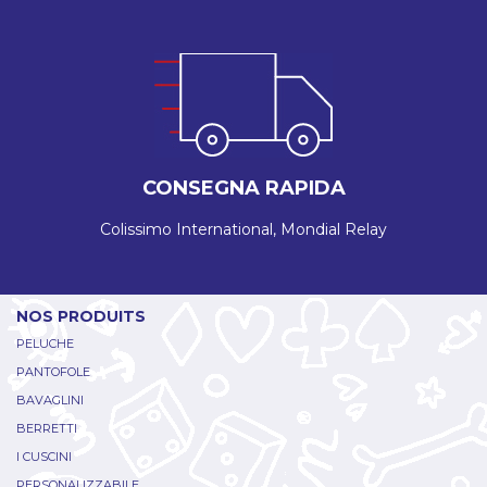
CONSEGNA RAPIDA
Colissimo International, Mondial Relay
NOS PRODUITS
PELUCHE
PANTOFOLE
BAVAGLINI
BERRETTI
I CUSCINI
PERSONALIZZABILE