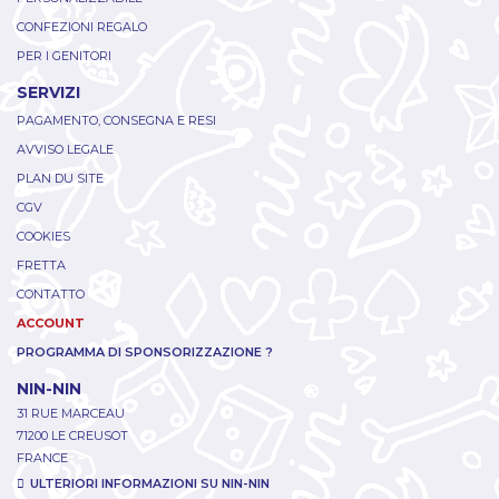
CONFEZIONI REGALO
PER I GENITORI
SERVIZI
PAGAMENTO, CONSEGNA E RESI
AVVISO LEGALE
PLAN DU SITE
CGV
COOKIES
FRETTA
CONTATTO
ACCOUNT
PROGRAMMA DI SPONSORIZZAZIONE ?
NIN-NIN
31 RUE MARCEAU
71200 LE CREUSOT
FRANCE
ULTERIORI INFORMAZIONI SU NIN-NIN