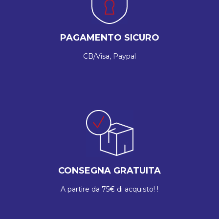
PAGAMENTO SICURO
CB/Visa, Paypal
CONSEGNA GRATUITA
A partire da 75€ di acquisto! !