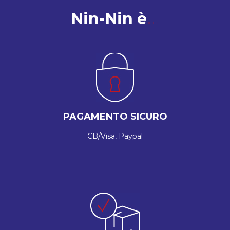
Nin-Nin è
PAGAMENTO SICURO
CB/Visa, Paypal