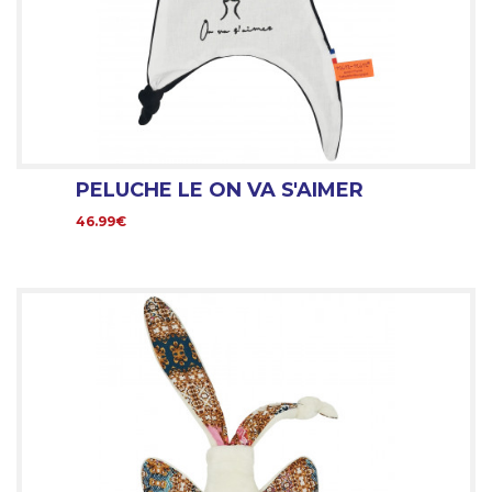
PELUCHE LE ON VA S'AIMER
46.99€