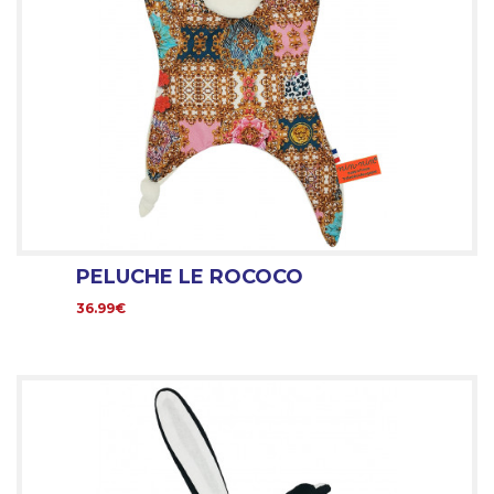
PELUCHE LE ROCOCO
36.99€