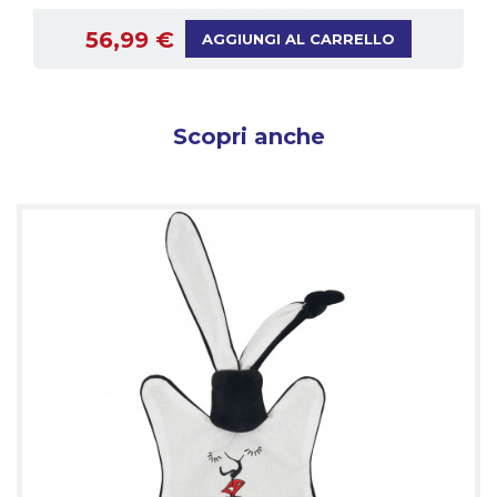
56,99 €
AGGIUNGI AL CARRELLO
Scopri anche