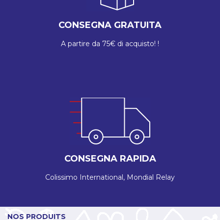
CONSEGNA GRATUITA
A partire da 75€ di acquisto! !
CONSEGNA RAPIDA
Colissimo International, Mondial Relay
NOS PRODUITS