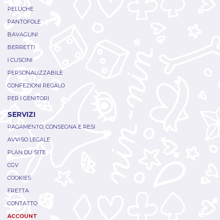
PELUCHE
PANTOFOLE
BAVAGLINI
BERRETTI
I CUSCINI
PERSONALIZZABILE
CONFEZIONI REGALO
PER I GENITORI
SERVIZI
PAGAMENTO, CONSEGNA E RESI
AVVISO LEGALE
PLAN DU SITE
CGV
COOKIES
FRETTA
CONTATTO
ACCOUNT