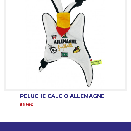
PELUCHE CALCIO ALLEMAGNE
56.99€