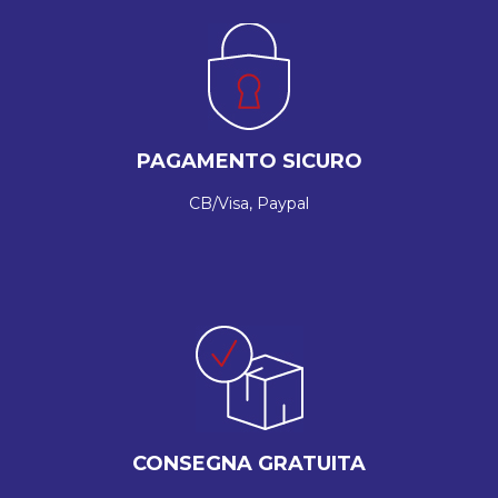
PAGAMENTO SICURO
CB/Visa, Paypal
CONSEGNA GRATUITA