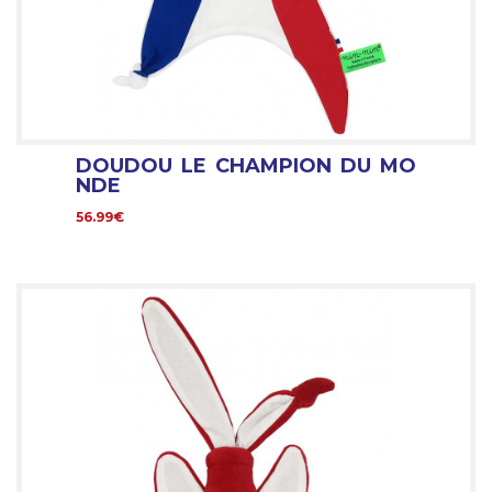
DOUDOU LE CHAMPION DU MO
NDE
56.99€