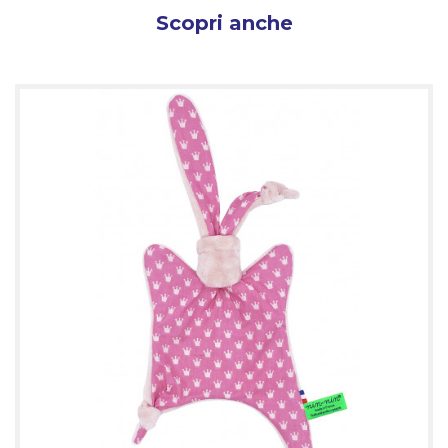
Scopri anche