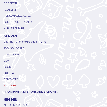
BERRETTI
I CUSCINI
PERSONALIZZABILE
CONFEZIONI REGALO
PER I GENITORI
SERVIZI
PAGAMENTO, CONSEGNA E RESI
AVVISO LEGALE
PLAN DU SITE
CGV
COOKIES
FRETTA
CONTATTO
ACCOUNT
PROGRAMMA DI SPONSORIZZAZIONE ?
NIN-NIN
31 RUE MARCEAU