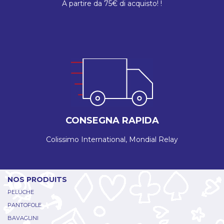
A partire da 75€ di acquisto! !
CONSEGNA RAPIDA
Colissimo International, Mondial Relay
NOS PRODUITS
PELUCHE
PANTOFOLE
BAVAGLINI