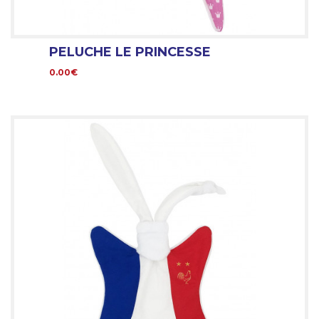
PELUCHE LE PRINCESSE
0.00€