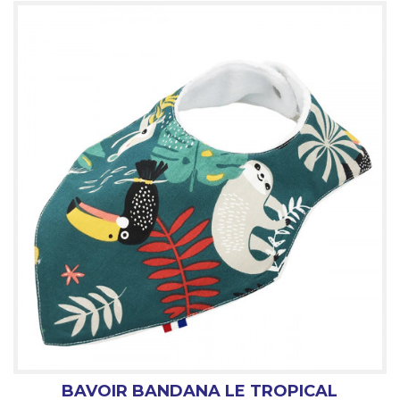
BAVOIR BANDANA LE TROPICAL