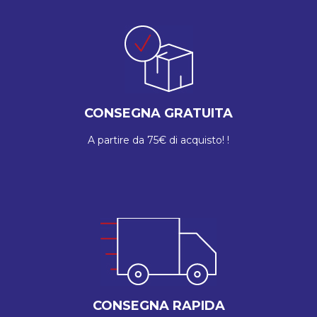
CONSEGNA GRATUITA
A partire da 75€ di acquisto! !
CONSEGNA RAPIDA