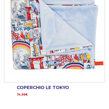
COPERCHIO LE TOKYO
74.99€