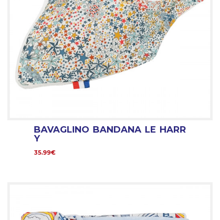
BAVAGLINO BANDANA LE HARR
Y
35.99€