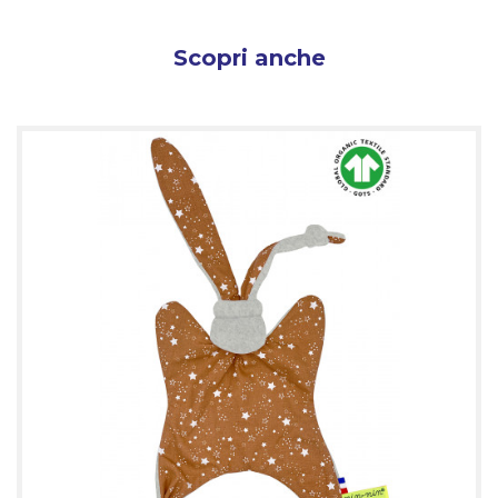
Scopri anche