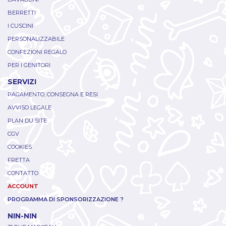
BERRETTI
I CUSCINI
PERSONALIZZABILE
CONFEZIONI REGALO
PER I GENITORI
SERVIZI
PAGAMENTO, CONSEGNA E RESI
AVVISO LEGALE
PLAN DU SITE
CGV
COOKIES
FRETTA
CONTATTO
ACCOUNT
PROGRAMMA DI SPONSORIZZAZIONE ?
NIN-NIN