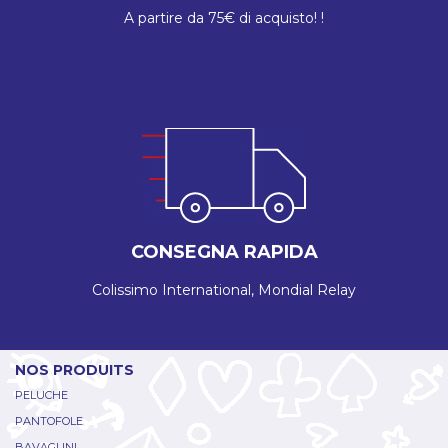
A partire da 75€ di acquisto! !
CONSEGNA RAPIDA
Colissimo International, Mondial Relay
NOS PRODUITS
PELUCHE
PANTOFOLE
BAVAGLINI