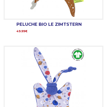
PELUCHE BIO LE ZIMTSTERN
49.99€