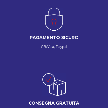
PAGAMENTO SICURO
CB/Visa, Paypal
CONSEGNA GRATUITA