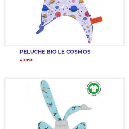
PELUCHE BIO LE COSMOS
49.99€