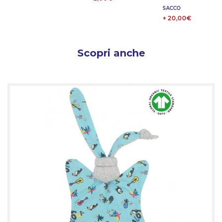
SACCO
+ 20,00€
Scopri anche