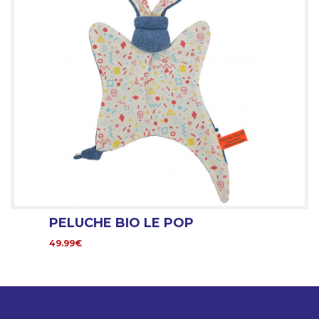
PELUCHE BIO LE POP
49.99€