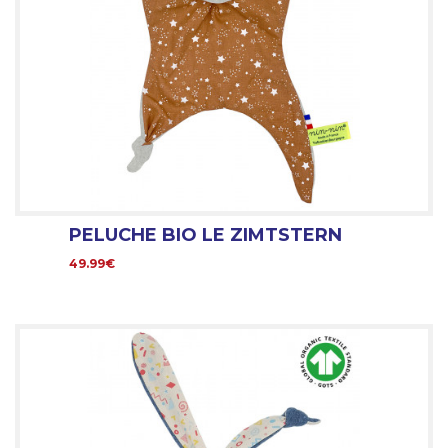
PELUCHE BIO LE ZIMTSTERN
49.99€