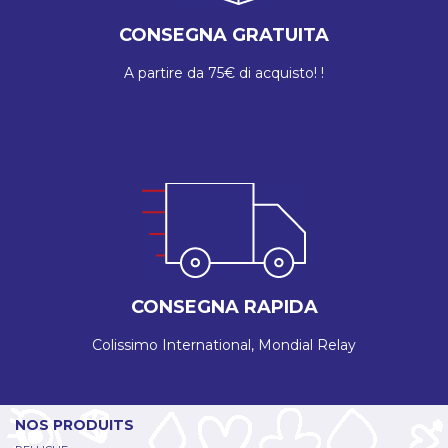
CONSEGNA GRATUITA
A partire da 75€ di acquisto! !
CONSEGNA RAPIDA
Colissimo International, Mondial Relay
NOS PRODUITS