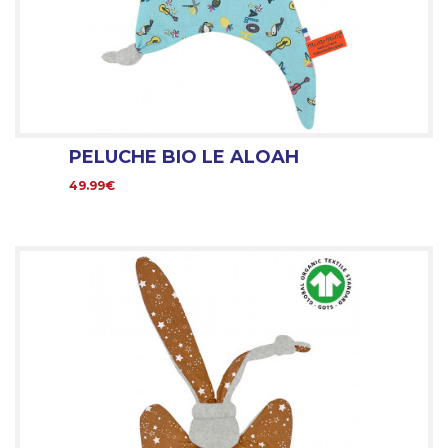
PELUCHE BIO LE ALOAH
49.99€