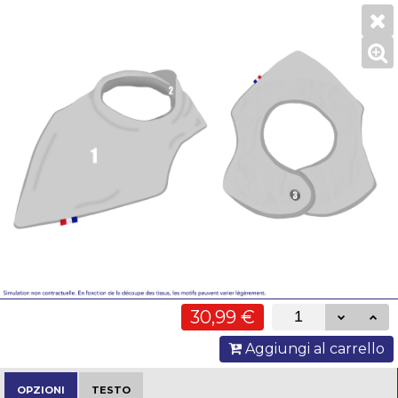
+45.000 CLIENTS SATISFAITS -
DOUDOU FABRIQUÉ EN
LIVRAISON RAPIDE - PAIEMENT
FRANCE - PERSONNALISABLE
SÉCURISÉ
DE A à Z
IT
MENU
30,99 €
Aggiungi al carrello
accoglienza
Bavaglino personalizzato dalla A alla Z
REGOLA LA
TUA PETTORALE
OPZIONI
TESTO