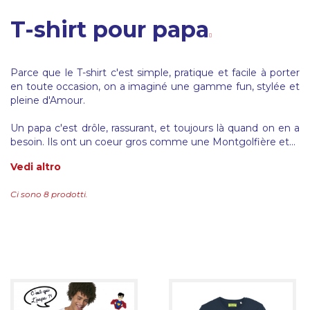
T-shirt pour papa
Parce que le T-shirt c'est simple, pratique et facile à porter
en toute occasion, on a imaginé une gamme fun, stylée et
pleine d'Amour.
Un papa c'est drôle, rassurant, et toujours là quand on en a
besoin. Ils ont un coeur gros comme une Montgolfière et...
Vedi altro
Ci sono 8 prodotti.