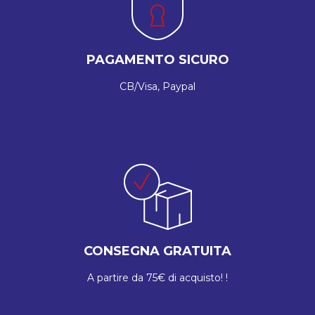
PAGAMENTO SICURO
CB/Visa, Paypal
CONSEGNA GRATUITA
A partire da 75€ di acquisto! !