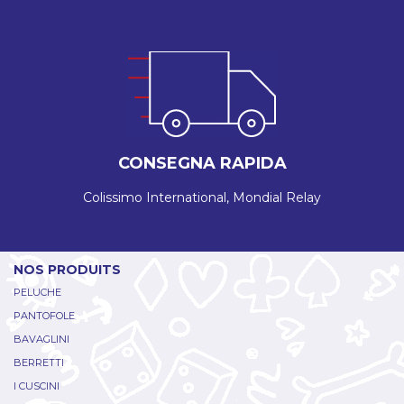
CONSEGNA RAPIDA
Colissimo International, Mondial Relay
NOS PRODUITS
PELUCHE
PANTOFOLE
BAVAGLINI
BERRETTI
I CUSCINI