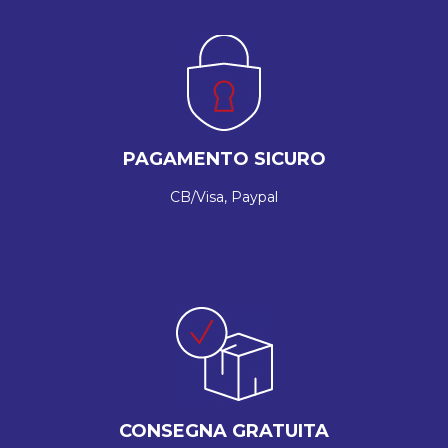
PAGAMENTO SICURO
CB/Visa, Paypal
CONSEGNA GRATUITA