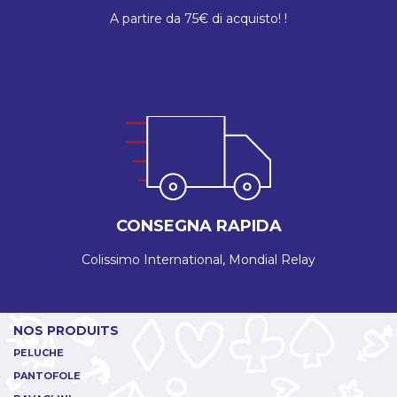
A partire da 75€ di acquisto! !
CONSEGNA RAPIDA
Colissimo International, Mondial Relay
NOS PRODUITS
PELUCHE
PANTOFOLE