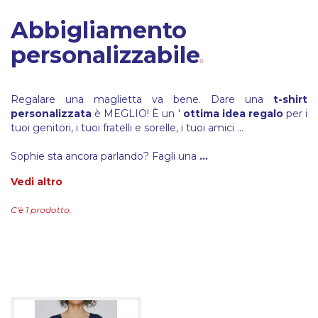
Abbigliamento
personalizzabile
Regalare una maglietta va bene. Dare una
t-shirt
personalizzata
è MEGLIO! È un '
ottima idea regalo
per i
tuoi genitori, i tuoi fratelli e sorelle, i tuoi amici ...
Sophie sta ancora parlando? Fagli una
...
Vedi altro
C'è 1 prodotto.